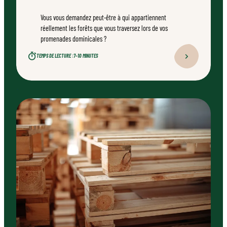
Vous vous demandez peut-être à qui appartiennent
réellement les forêts que vous traversez lors de vos
promenades dominicales ?
TEMPS DE LECTURE :
7–10 MINUTES