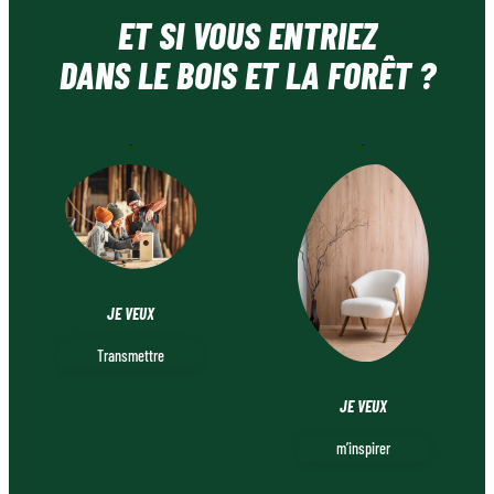
ET SI VOUS ENTRIEZ
DANS LE BOIS ET LA FORÊT ?
JE VEUX
Transmettre
JE VEUX
m’inspirer