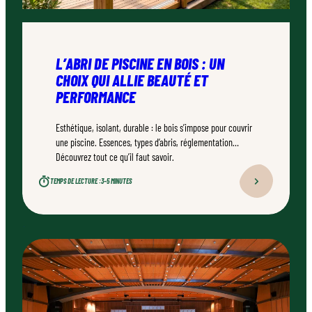
L’ABRI DE PISCINE EN BOIS : UN
CHOIX QUI ALLIE BEAUTÉ ET
PERFORMANCE
Esthétique, isolant, durable : le bois s’impose pour couvrir
une piscine. Essences, types d’abris, réglementation…
Découvrez tout ce qu’il faut savoir.
TEMPS DE LECTURE :
3–5 MINUTES