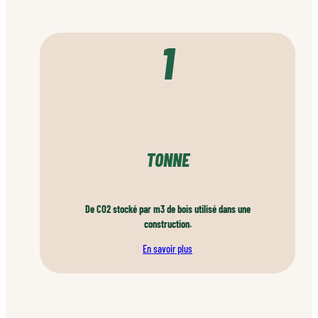
1
TONNE
De CO2 stocké par m3 de bois utilisé dans une
construction.
En savoir plus