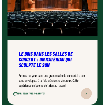
LE BOIS DANS LES SALLES DE
CONCERT : UN MATÉRIAU QUI
SCULPTE LE SON
Fermez les yeux dans une grande salle de concert. Le son
vous enveloppe, à la fois précis et chaleureux. Cette
expérience unique ne doit rien au hasard.
TEMPS DE LECTURE :
4–6 MINUTES