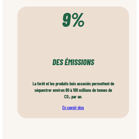
9%
DES ÉMISSIONS
La forêt et les produits bois associés permettent de
séquestrer environ 80 à 100 millions de tonnes de
CO₂ par an.
En savoir plus