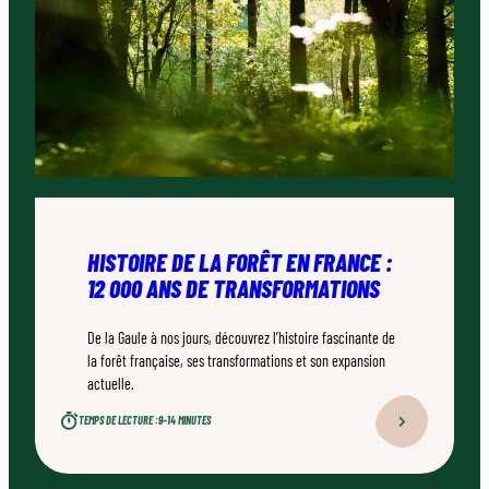
HISTOIRE DE LA FORÊT EN FRANCE :
12 000 ANS DE TRANSFORMATIONS
De la Gaule à nos jours, découvrez l’histoire fascinante de
la forêt française, ses transformations et son expansion
actuelle.
TEMPS DE LECTURE :
9–14 MINUTES