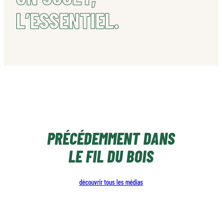
L’ESSENTIEL.
PRÉCÉDEMMENT DANS
LE FIL DU BOIS
découvrir tous les médias