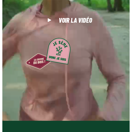
VOIR LA VIDÉO