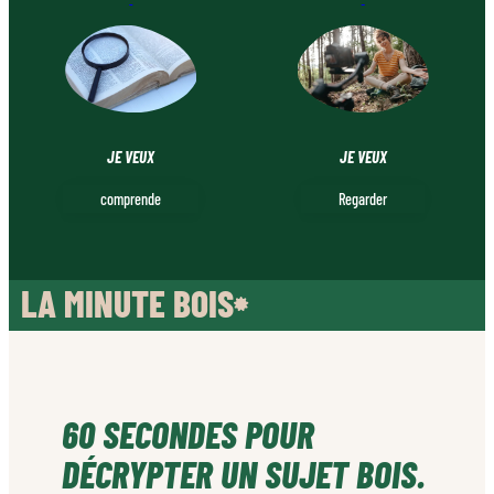
JE VEUX
JE VEUX
Regarder
comprende
LA MINUTE BOIS
60 SECONDES POUR
DÉCRYPTER UN SUJET BOIS.