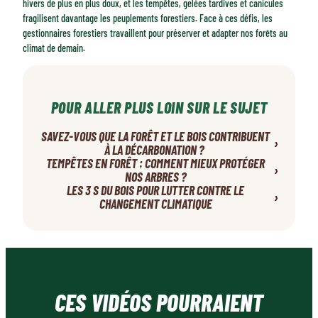
hivers de plus en plus doux, et les tempêtes, gelées tardives et canicules
fragilisent davantage les peuplements forestiers. Face à ces défis, les
gestionnaires forestiers travaillent pour préserver et adapter nos forêts au
climat de demain.
POUR ALLER PLUS LOIN SUR LE SUJET
SAVEZ-VOUS QUE LA FORÊT ET LE BOIS CONTRIBUENT
›
À LA DÉCARBONATION ?
TEMPÊTES EN FORÊT : COMMENT MIEUX PROTÉGER
›
NOS ARBRES ?
LES 3 S DU BOIS POUR LUTTER CONTRE LE
›
CHANGEMENT CLIMATIQUE
CES VIDÉOS POURRAIENT