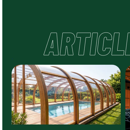
ARTICL