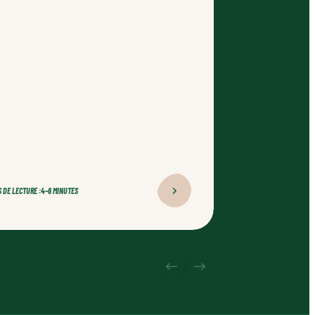
 DE LECTURE :
4–6 MINUTES