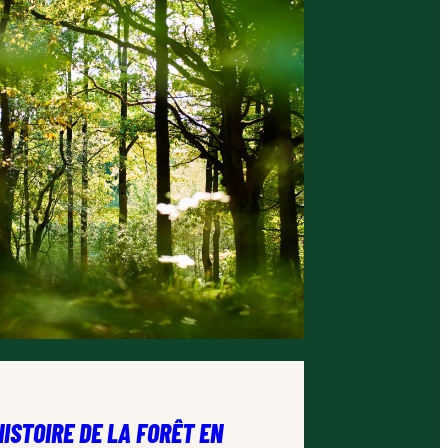
HISTOIRE DE LA FORÊT EN