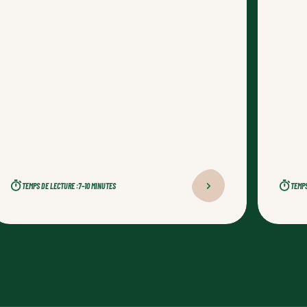
TEMPS DE LECTURE :
7–10 MINUTES
TEMPS