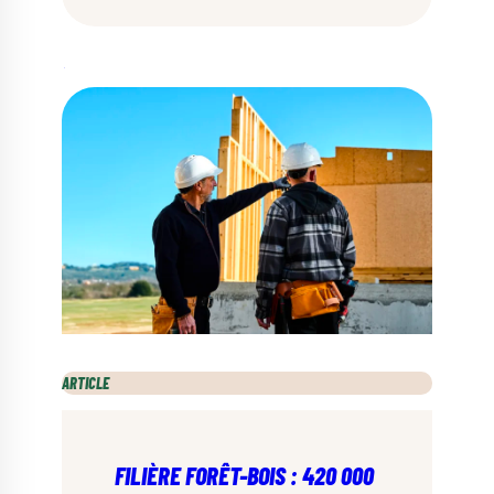
ARTICLE
FILIÈRE FORÊT-BOIS : 420 000