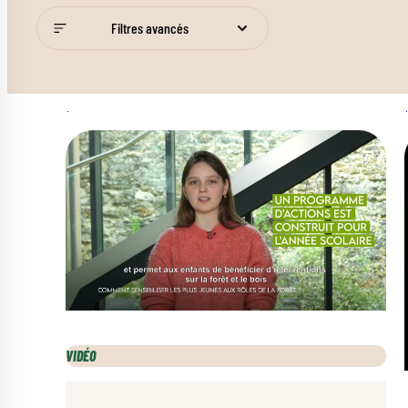
Filtres avancés
VIDÉO