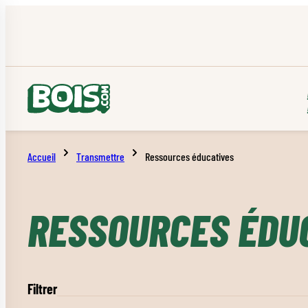
Accueil
Transmettre
Ressources éducatives
RESSOURCES ÉDU
Filtrer