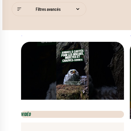
Filtres avancés
VIDÉO