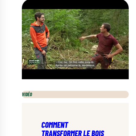
VIDÉO
COMMENT
TRANSFORMER LE BOIS