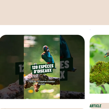
ARTICLE