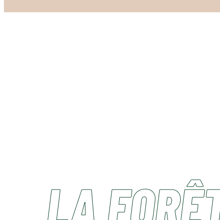
LA FORÊT