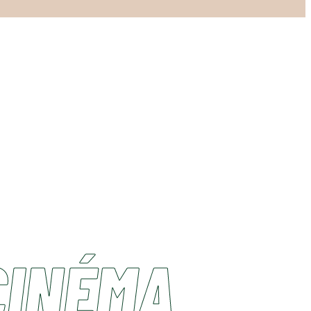
CINÉMA