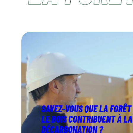
SAVEZ-VOUS QUE LA FORÊT
LE BOIS CONTRIBUENT À LA
DÉCARBONATION ?