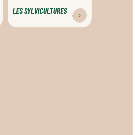
LES SYLVICULTURES