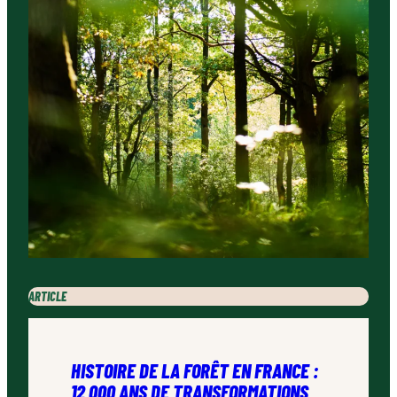
ARTICLE
HISTOIRE DE LA FORÊT EN FRANCE :
12 000 ANS DE TRANSFORMATIONS