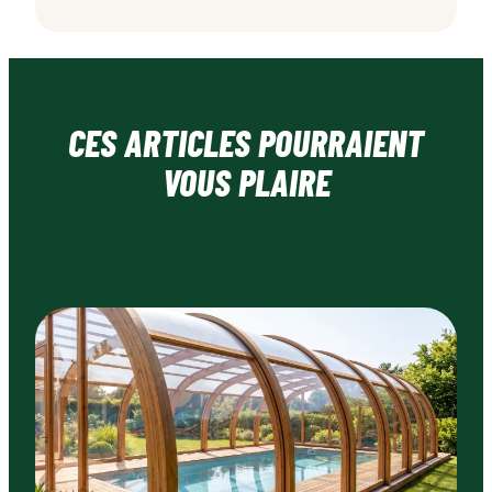
CES ARTICLES POURRAIENT
VOUS PLAIRE