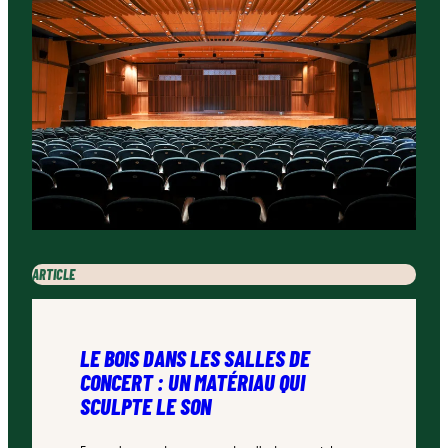
ARTICLE
LE BOIS DANS LES SALLES DE
CONCERT : UN MATÉRIAU QUI
SCULPTE LE SON