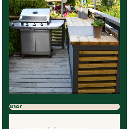
ARTICLE