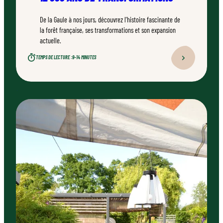
De la Gaule à nos jours, découvrez l’histoire fascinante de
la forêt française, ses transformations et son expansion
actuelle.
TEMPS DE LECTURE :
9–14 MINUTES