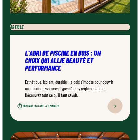
ARTICLE
L’ABRI DE PISCINE EN BOIS : UN
CHOIX QUI ALLIE BEAUTÉ ET
PERFORMANCE
Esthétique, isolant, durable : le bois s’impose pour couvrir
une piscine. Essences, types d’abris, réglementation…
Découvrez tout ce qu’il faut savoir.
TEMPS DE LECTURE :
3–5 MINUTES