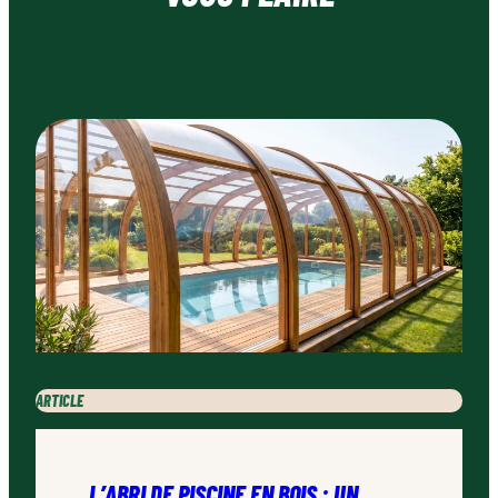
ARTICLE
L’ABRI DE PISCINE EN BOIS : UN