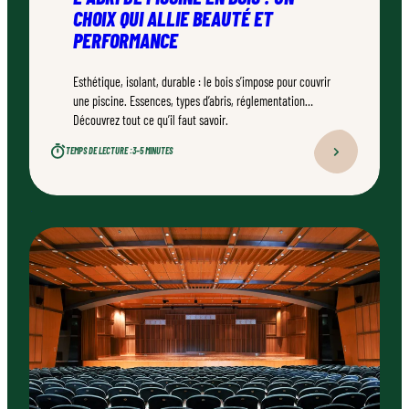
CHOIX QUI ALLIE BEAUTÉ ET
PERFORMANCE
Esthétique, isolant, durable : le bois s’impose pour couvrir
une piscine. Essences, types d’abris, réglementation…
Découvrez tout ce qu’il faut savoir.
TEMPS DE LECTURE :
3–5 MINUTES