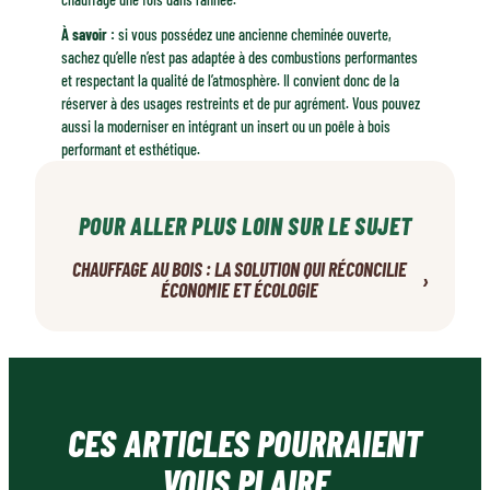
À savoir :
si vous possédez une ancienne cheminée ouverte,
sachez qu’elle n’est pas adaptée à des combustions performantes
et respectant la qualité de l’atmosphère. Il convient donc de la
réserver à des usages restreints et de pur agrément. Vous pouvez
aussi la moderniser en intégrant un insert ou un poêle à bois
performant et esthétique.
POUR ALLER PLUS LOIN SUR LE SUJET
CHAUFFAGE AU BOIS : LA SOLUTION QUI RÉCONCILIE
›
ÉCONOMIE ET ÉCOLOGIE
CES ARTICLES POURRAIENT
VOUS PLAIRE