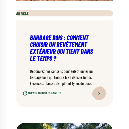
ARTICLE
BARDAGE BOIS : COMMENT
CHOISIR UN REVÊTEMENT
EXTÉRIEUR QUI TIENT DANS
LE TEMPS ?
Découvrez nos conseils pour sélectionner un
bardage bois qui tiendra bien dans le temps :
Essences, classes d’emploi et types de pose.
TEMPS DE LECTURE :
1–2 MINUTES