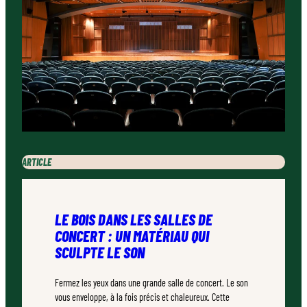
ARTICLE
LE BOIS DANS LES SALLES DE
CONCERT : UN MATÉRIAU QUI
SCULPTE LE SON
Fermez les yeux dans une grande salle de concert. Le son
vous enveloppe, à la fois précis et chaleureux. Cette