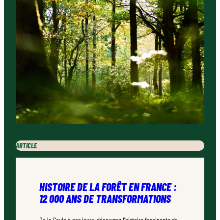
ARTICLE
HISTOIRE DE LA FORÊT EN FRANCE :
12 000 ANS DE TRANSFORMATIONS