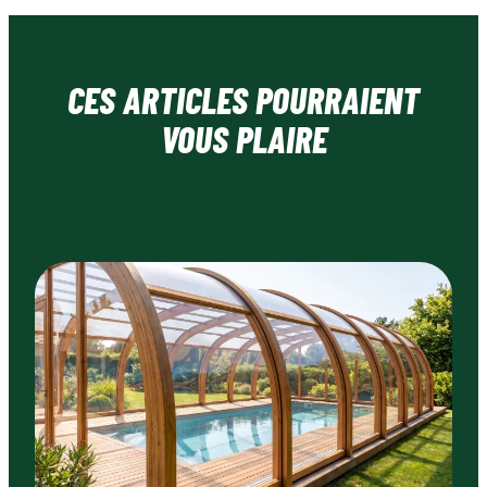
CES ARTICLES POURRAIENT
VOUS PLAIRE