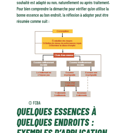
souhaité est adapté ou non, naturellement ou après traitement.
Pour bien comprendre la démarche pour vérifier qu’on utilise la
bonne essence au bon endroit, la réflexion à adopter peut être
résumée comme suit :
© FCBA
QUELQUES ESSENCES À
QUELQUES ENDROITS :
EXEMPLES D’APPLICATION