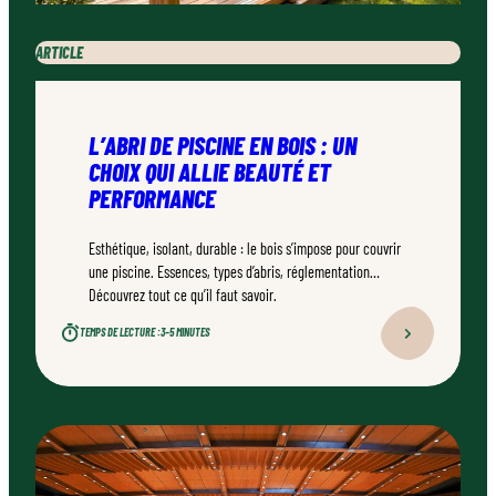
ARTICLE
L’ABRI DE PISCINE EN BOIS : UN
CHOIX QUI ALLIE BEAUTÉ ET
PERFORMANCE
Esthétique, isolant, durable : le bois s’impose pour couvrir
une piscine. Essences, types d’abris, réglementation…
Découvrez tout ce qu’il faut savoir.
TEMPS DE LECTURE :
3–5 MINUTES