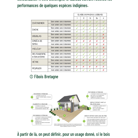
performances de quelques espèces indigènes.
© Fibois Bretagne
À partir de là, on peut définir, pour un usage donné, si le bois