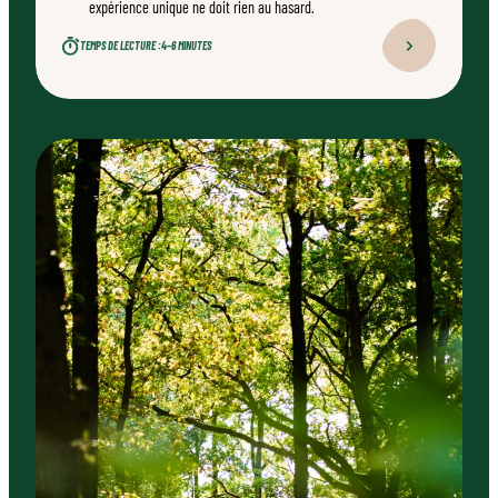
expérience unique ne doit rien au hasard.
TEMPS DE LECTURE :
4–6 MINUTES