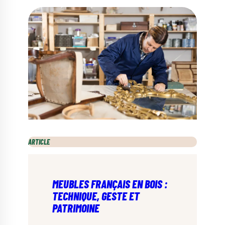
ARTICLE
MEUBLES FRANÇAIS EN BOIS :
TECHNIQUE, GESTE ET
PATRIMOINE