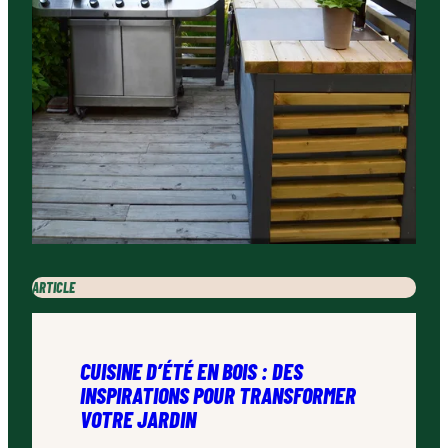
ARTICLE
CUISINE D’ÉTÉ EN BOIS : DES
INSPIRATIONS POUR TRANSFORMER
VOTRE JARDIN