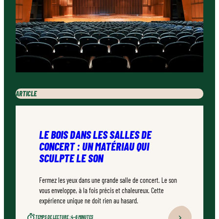
ARTICLE
LE BOIS DANS LES SALLES DE
CONCERT : UN MATÉRIAU QUI
SCULPTE LE SON
Fermez les yeux dans une grande salle de concert. Le son
vous enveloppe, à la fois précis et chaleureux. Cette
expérience unique ne doit rien au hasard.
TEMPS DE LECTURE :
4–6 MINUTES