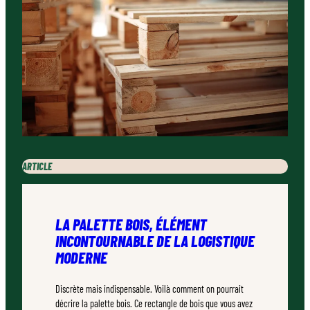
ARTICLE
LA PALETTE BOIS, ÉLÉMENT
INCONTOURNABLE DE LA LOGISTIQUE
MODERNE
Discrète mais indispensable. Voilà comment on pourrait
décrire la palette bois. Ce rectangle de bois que vous avez