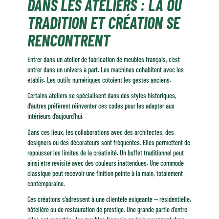
DANS LES ATELIERS : LÀ OÙ
TRADITION ET CRÉATION SE
RENCONTRENT
Entrer dans un atelier de fabrication de meubles français, c’est
entrer dans un univers à part. Les machines cohabitent avec les
établis. Les outils numériques côtoient les gestes anciens.
Certains ateliers se spécialisent dans des styles historiques,
d’autres préfèrent réinventer ces codes pour les adapter aux
intérieurs d’aujourd’hui.
Dans ces lieux, les collaborations avec des architectes, des
designers ou des décorateurs sont fréquentes. Elles permettent de
repousser les limites de la créativité. Un buffet traditionnel peut
ainsi être revisité avec des couleurs inattendues. Une commode
classique peut recevoir une finition peinte à la main, totalement
contemporaine.
Ces créations s’adressent à une clientèle exigeante — résidentielle,
hôtelière ou de restauration de prestige. Une grande partie d’entre