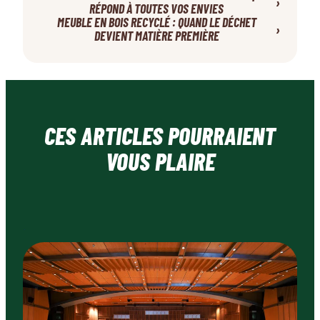
›
RÉPOND À TOUTES VOS ENVIES
MEUBLE EN BOIS RECYCLÉ : QUAND LE DÉCHET
›
DEVIENT MATIÈRE PREMIÈRE
CES ARTICLES POURRAIENT
VOUS PLAIRE