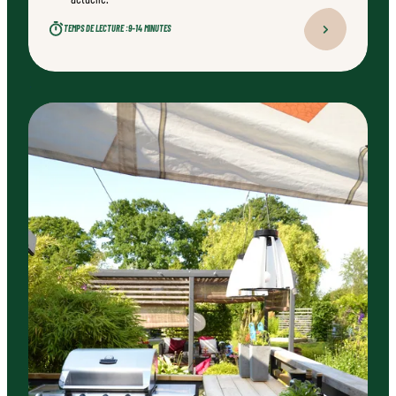
TEMPS DE LECTURE :
9–14 MINUTES