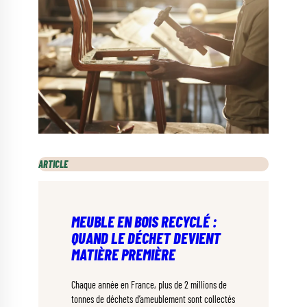
ARTICLE
MEUBLE EN BOIS RECYCLÉ :
QUAND LE DÉCHET DEVIENT
MATIÈRE PREMIÈRE
Chaque année en France, plus de 2 millions de
tonnes de déchets d’ameublement sont collectés