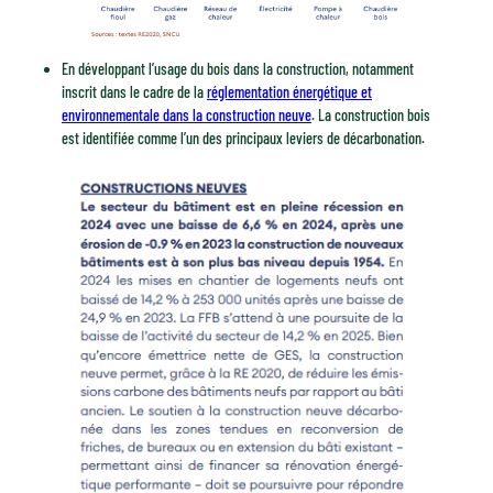
En développant l’usage du bois dans la construction, notamment
inscrit dans le cadre de la
réglementation énergétique et
environnementale dans la construction neuve
. La construction bois
est identifiée comme l’un des principaux leviers de décarbonation.