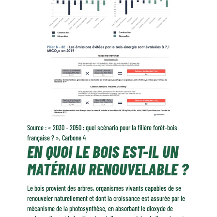
Source : « 2030 – 2050 : quel scénario pour la filière forêt-bois
française ? », Carbone 4
EN QUOI LE BOIS EST-IL UN
MATÉRIAU RENOUVELABLE ?
Le bois provient des arbres, organismes vivants capables de se
renouveler naturellement et dont la croissance est assurée par le
mécanisme de la photosynthèse, en absorbant le dioxyde de