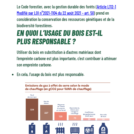
Le Code forestier, avec la gestion durable des forêts (
Article L112-1
Modifié par LOI n°2021-1104 du 22 août 2021 – art. 50
) prend en
considération la conservation des ressources génétiques et de la
biodiversité forestières.
EN QUOI L’USAGE DU BOIS EST-IL
PLUS RESPONSABLE ?
Utiliser du bois en substitution à d’autres matériaux dont
l’empreinte carbone est plus importante, c’est contribuer à atténuer
son empreinte carbone.
En cela, l’usage du bois est plus responsable.