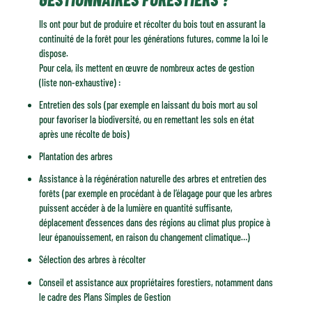
Ils ont pour but de produire et récolter du bois tout en assurant la
continuité de la forêt pour les générations futures, comme la loi le
dispose.
Pour cela, ils mettent en œuvre de nombreux actes de gestion
(liste non-exhaustive) :
Entretien des sols (par exemple en laissant du bois mort au sol
pour favoriser la biodiversité, ou en remettant les sols en état
après une récolte de bois)
Plantation des arbres
Assistance à la régénération naturelle des arbres et entretien des
forêts (par exemple en procédant à de l’élagage pour que les arbres
puissent accéder à de la lumière en quantité suffisante,
déplacement d’essences dans des régions au climat plus propice à
leur épanouissement, en raison du changement climatique…)
Sélection des arbres à récolter
Conseil et assistance aux propriétaires forestiers, notamment dans
le cadre des Plans Simples de Gestion