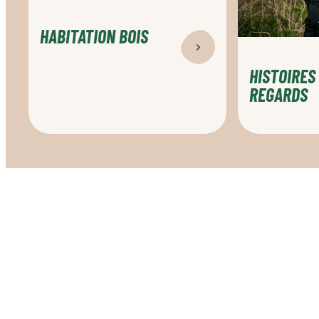
HABITATION BOIS
HISTOIRES
REGARDS