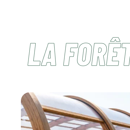
LA FORÊT