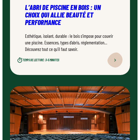
L’ABRI DE PISCINE EN BOIS : UN
CHOIX QUI ALLIE BEAUTÉ ET
PERFORMANCE
Esthétique, isolant, durable : le bois s’impose pour couvrir
une piscine. Essences, types d’abris, réglementation…
Découvrez tout ce qu’il faut savoir.
TEMPS DE LECTURE :
3–5 MINUTES