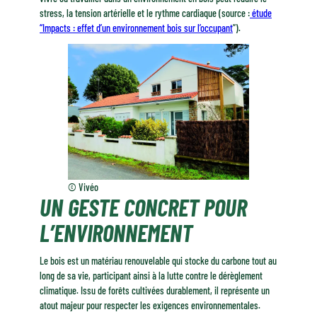
stress, la tension artérielle et le rythme cardiaque (source :
étude
“Impacts : effet d’un environnement bois sur l’occupant
”).
© Vivéo
UN GESTE CONCRET POUR
L’ENVIRONNEMENT
Le bois est un matériau renouvelable qui stocke du carbone tout au
long de sa vie, participant ainsi à la lutte contre le dérèglement
climatique. Issu de forêts cultivées durablement, il représente un
atout majeur pour respecter les exigences environnementales.