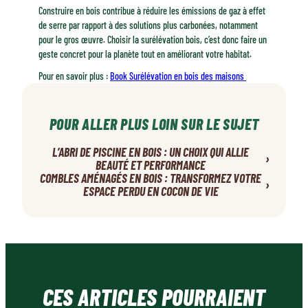
Construire en bois contribue à réduire les émissions de gaz à effet
de serre par rapport à des solutions plus carbonées, notamment
pour le gros œuvre. Choisir la surélévation bois, c’est donc faire un
geste concret pour la planète tout en améliorant votre habitat.
Pour en savoir plus :
Book Surélévation en bois des maisons
POUR ALLER PLUS LOIN SUR LE SUJET
L’ABRI DE PISCINE EN BOIS : UN CHOIX QUI ALLIE
›
BEAUTÉ ET PERFORMANCE
COMBLES AMÉNAGÉS EN BOIS : TRANSFORMEZ VOTRE
›
ESPACE PERDU EN COCON DE VIE
CES ARTICLES POURRAIENT