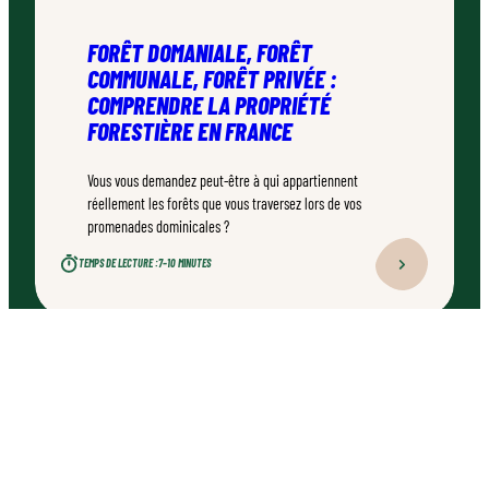
FORÊT DOMANIALE, FORÊT
COMMUNALE, FORÊT PRIVÉE :
COMPRENDRE LA PROPRIÉTÉ
FORESTIÈRE EN FRANCE
Vous vous demandez peut-être à qui appartiennent
réellement les forêts que vous traversez lors de vos
promenades dominicales ?
TEMPS DE LECTURE :
7–10 MINUTES