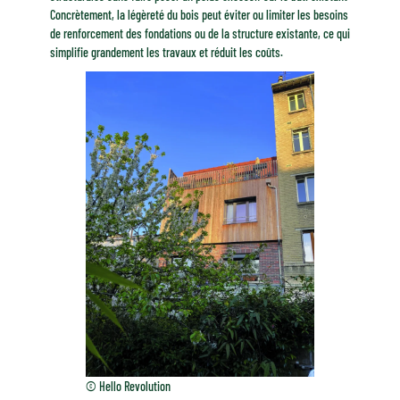
Concrètement, la légèreté du bois peut éviter ou limiter les besoins
de renforcement des fondations ou de la structure existante, ce qui
simplifie grandement les travaux et réduit les coûts.
© Hello Revolution