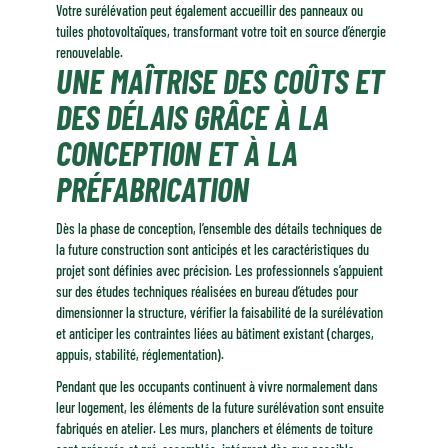
Votre surélévation peut également accueillir des panneaux ou
tuiles photovoltaïques, transformant votre toit en source d’énergie
renouvelable.
UNE MAÎTRISE DES COÛTS ET
DES DÉLAIS GRÂCE À LA
CONCEPTION ET À LA
PRÉFABRICATION
Dès la phase de conception, l’ensemble des détails techniques de
la future construction sont anticipés et les caractéristiques du
projet sont définies avec précision. Les professionnels s’appuient
sur des études techniques réalisées en bureau d’études pour
dimensionner la structure, vérifier la faisabilité de la surélévation
et anticiper les contraintes liées au bâtiment existant (charges,
appuis, stabilité, réglementation).
Pendant que les occupants continuent à vivre normalement dans
leur logement, les éléments de la future surélévation sont ensuite
fabriqués en atelier. Les murs, planchers et éléments de toiture