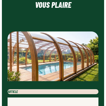
VOUS PLAIRE
ARTICLE