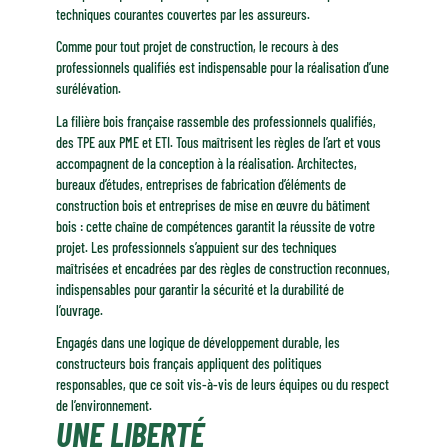
techniques courantes couvertes par les assureurs.
Comme pour tout projet de construction, le recours à des
professionnels qualifiés est indispensable pour la réalisation d’une
surélévation.
La filière bois française rassemble des professionnels qualifiés,
des TPE aux PME et ETI. Tous maîtrisent les règles de l’art et vous
accompagnent de la conception à la réalisation. Architectes,
bureaux d’études, entreprises de fabrication d’éléments de
construction bois et entreprises de mise en œuvre du bâtiment
bois : cette chaîne de compétences garantit la réussite de votre
projet. Les professionnels s’appuient sur des techniques
maîtrisées et encadrées par des règles de construction reconnues,
indispensables pour garantir la sécurité et la durabilité de
l’ouvrage.
Engagés dans une logique de développement durable, les
constructeurs bois français appliquent des politiques
responsables, que ce soit vis-à-vis de leurs équipes ou du respect
de l’environnement.
UNE LIBERTÉ