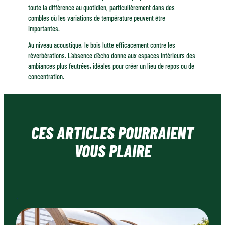
toute la différence au quotidien, particulièrement dans des
combles où les variations de température peuvent être
importantes.
Au niveau acoustique, le bois lutte efficacement contre les
réverbérations. L’absence d’écho donne aux espaces intérieurs des
ambiances plus feutrées, idéales pour créer un lieu de repos ou de
concentration.
CES ARTICLES POURRAIENT
VOUS PLAIRE