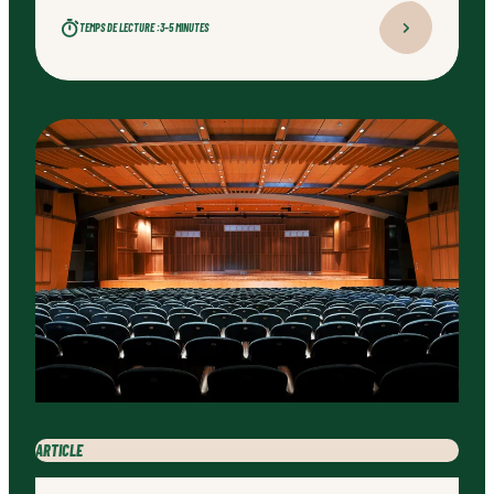
TEMPS DE LECTURE :
3–5 MINUTES
ARTICLE