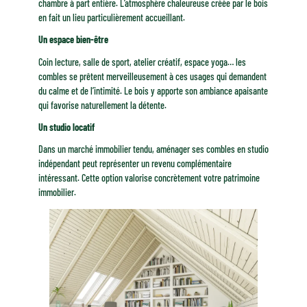
chambre à part entière. L’atmosphère chaleureuse créée par le bois
en fait un lieu particulièrement accueillant.
Un espace bien-être
Coin lecture, salle de sport, atelier créatif, espace yoga… les
combles se prêtent merveilleusement à ces usages qui demandent
du calme et de l’intimité. Le bois y apporte son ambiance apaisante
qui favorise naturellement la détente.
Un studio locatif
Dans un marché immobilier tendu, aménager ses combles en studio
indépendant peut représenter un revenu complémentaire
intéressant. Cette option valorise concrètement votre patrimoine
immobilier.