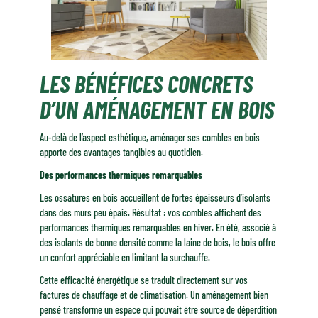
LES BÉNÉFICES CONCRETS
D’UN AMÉNAGEMENT EN BOIS
Au-delà de l’aspect esthétique, aménager ses combles en bois
apporte des avantages tangibles au quotidien.
Des performances thermiques remarquables
Les ossatures en bois accueillent de fortes épaisseurs d’isolants
dans des murs peu épais. Résultat : vos combles affichent des
performances thermiques remarquables en hiver. En été, associé à
des isolants de bonne densité comme la laine de bois, le bois offre
un confort appréciable en limitant la surchauffe.
Cette efficacité énergétique se traduit directement sur vos
factures de chauffage et de climatisation. Un aménagement bien
pensé transforme un espace qui pouvait être source de déperdition