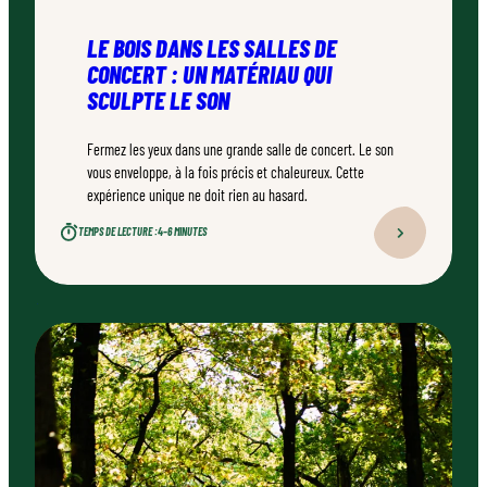
LE BOIS DANS LES SALLES DE
CONCERT : UN MATÉRIAU QUI
SCULPTE LE SON
Fermez les yeux dans une grande salle de concert. Le son
vous enveloppe, à la fois précis et chaleureux. Cette
expérience unique ne doit rien au hasard.
TEMPS DE LECTURE :
4–6 MINUTES