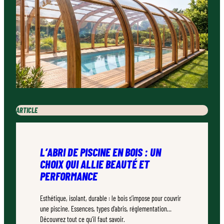
ARTICLE
L’ABRI DE PISCINE EN BOIS : UN
CHOIX QUI ALLIE BEAUTÉ ET
PERFORMANCE
Esthétique, isolant, durable : le bois s’impose pour couvrir
une piscine. Essences, types d’abris, réglementation…
Découvrez tout ce qu’il faut savoir.