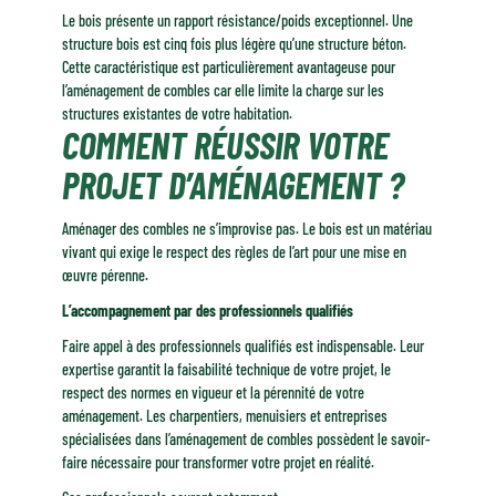
Le bois présente un rapport résistance/poids exceptionnel. Une
structure bois est cinq fois plus légère qu’une structure béton.
Cette caractéristique est particulièrement avantageuse pour
l’aménagement de combles car elle limite la charge sur les
structures existantes de votre habitation.
COMMENT RÉUSSIR VOTRE
PROJET D’AMÉNAGEMENT ?
Aménager des combles ne s’improvise pas. Le bois est un matériau
vivant qui exige le respect des règles de l’art pour une mise en
œuvre pérenne.
L’accompagnement par des professionnels qualifiés
Faire appel à des professionnels qualifiés est indispensable. Leur
expertise garantit la faisabilité technique de votre projet, le
respect des normes en vigueur et la pérennité de votre
aménagement. Les charpentiers, menuisiers et entreprises
spécialisées dans l’aménagement de combles possèdent le savoir-
faire nécessaire pour transformer votre projet en réalité.