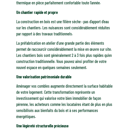
thermique en pièce parfaitement confortable toute l’année.
Un chantier rapide et propre
La construction en bois est une filière sèche : pas d’apport d’eau
sur les chantiers. Les nuisances sont considérablement réduites
par rapport à des travaux traditionnels.
La préfabrication en atelier d’une grande partie des éléments
permet de raccourcir considérablement la mise en œuvre sur site.
Les chantiers bois sont généralement 2 à 3 fois plus rapides qu’en
construction traditionnelle. Vous pouvez ainsi profiter de votre
nouvel espace en quelques semaines seulement.
Une valorisation patrimoniale durable
Aménager vos combles augmente directement la surface habitable
de votre logement. Cette transformation représente un
investissement qui valorise votre bien immobilier de façon
pérenne, les acheteurs comme les locataires étant de plus en plus
sensibilisés aux bienfaits du bois et à ses performances
énergétiques.
Une légèreté structurelle précieuse