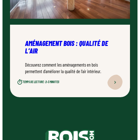
AMÉNAGEMENT BOIS : QUALITÉ DE
L’AIR
Découvrez comment les aménagements en bois
permettent d’améliorer la qualité de l’air intérieur.
TEMPS DE LECTURE :
2–3 MINUTES