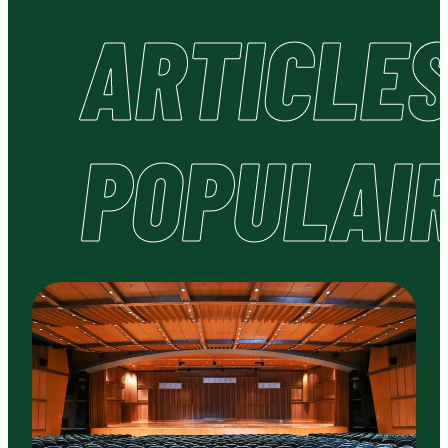
ARTICLE
POPULAI