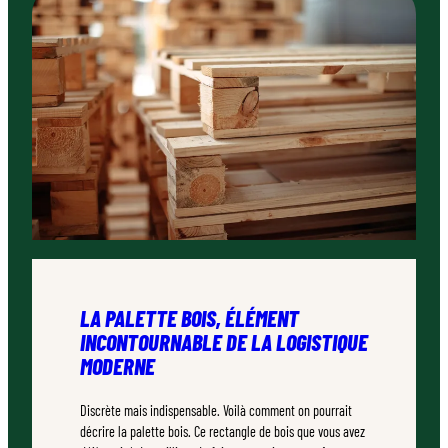
LA PALETTE BOIS, ÉLÉMENT
INCONTOURNABLE DE LA LOGISTIQUE
MODERNE
Discrète mais indispensable. Voilà comment on pourrait
décrire la palette bois. Ce rectangle de bois que vous avez