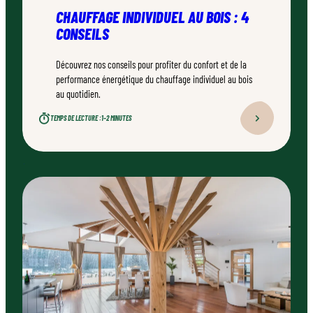
CHAUFFAGE INDIVIDUEL AU BOIS : 4
CONSEILS
Découvrez nos conseils pour profiter du confort et de la
performance énergétique du chauffage individuel au bois
au quotidien.
TEMPS DE LECTURE :
1–2 MINUTES