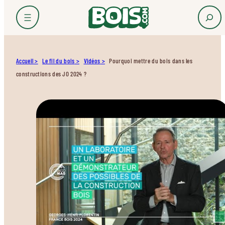
Accueil
Le fil du bois
Vidéos
Pourquoi mettre du bois dans les
constructions des JO 2024 ?