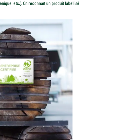
iénique, etc.). On reconnaît un produit labellisé