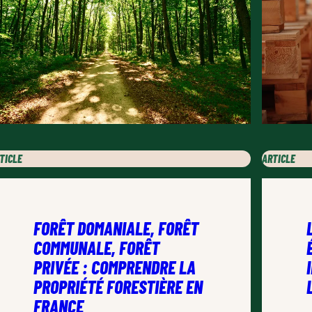
TICLE
ARTICLE
FORÊT DOMANIALE, FORÊT
COMMUNALE, FORÊT
PRIVÉE : COMPRENDRE LA
PROPRIÉTÉ FORESTIÈRE EN
FRANCE