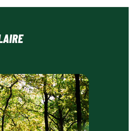
LAIRE