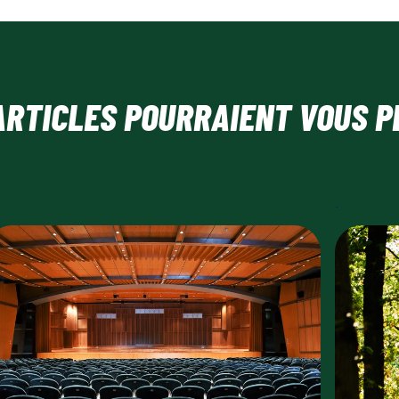
ARTICLES POURRAIENT VOUS P