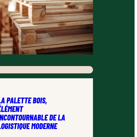
LA PALETTE BOIS,
ÉLÉMENT
INCONTOURNABLE DE LA
LOGISTIQUE MODERNE