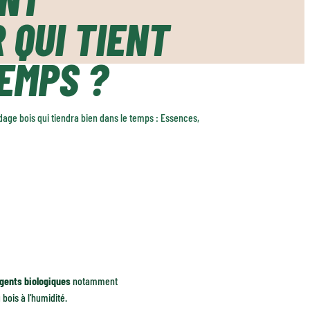
 QUI TIENT
EMPS ?
age bois qui tiendra bien dans le temps : Essences,
gents biologiques
notamment
 bois à l’humidité.