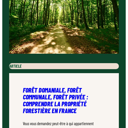
ARTICLE
FORÊT DOMANIALE, FORÊT
COMMUNALE, FORÊT PRIVÉE :
COMPRENDRE LA PROPRIÉTÉ
FORESTIÈRE EN FRANCE
Vous vous demandez peut-être à qui appartiennent