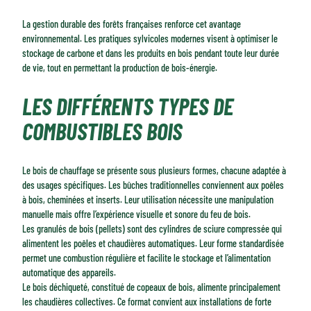
La gestion durable des forêts françaises renforce cet avantage
environnemental. Les pratiques sylvicoles modernes visent à optimiser le
stockage de carbone et dans les produits en bois pendant toute leur durée
de vie, tout en permettant la production de bois-énergie.
LES DIFFÉRENTS TYPES DE
COMBUSTIBLES BOIS
Le bois de chauffage se présente sous plusieurs formes, chacune adaptée à
des usages spécifiques. Les bûches traditionnelles conviennent aux poêles
à bois, cheminées et inserts. Leur utilisation nécessite une manipulation
manuelle mais offre l’expérience visuelle et sonore du feu de bois.
Les granulés de bois (pellets) sont des cylindres de sciure compressée qui
alimentent les poêles et chaudières automatiques. Leur forme standardisée
permet une combustion régulière et facilite le stockage et l’alimentation
automatique des appareils.
Le bois déchiqueté, constitué de copeaux de bois, alimente principalement
les chaudières collectives. Ce format convient aux installations de forte