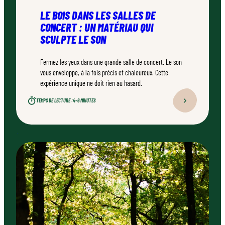
LE BOIS DANS LES SALLES DE
CONCERT : UN MATÉRIAU QUI
SCULPTE LE SON
Fermez les yeux dans une grande salle de concert. Le son
vous enveloppe, à la fois précis et chaleureux. Cette
expérience unique ne doit rien au hasard.
TEMPS DE LECTURE :
4–6 MINUTES