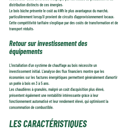
distribution distincts de ces énergies.
Le bois bûche présente le coût au kWh le plus avantageux du marché,
particulièrement lorsqu’il provient de circuits d’approvisionnement locaux.
Cette compétitivité tarifaire s’explique par des coûts de transformation et de
transport réduits.
Retour sur investissement des
équipements
L’installation d’un système de chauffage au bois nécessite un
investissement initial. L’analyse des flux financiers montre que les
économies sur les factures énergétiques permettent généralement d’amortir
un poêle à bois en 3 à 5 ans.
Les chaudières à granulés, malgré un coût d’acquisition plus élevé,
présentent également une rentabilité intéressante grâce à leur
fonctionnement automatisé et leur rendement élevé, qui optimisent la
consommation de combustible.
LES CARACTÉRISTIQUES