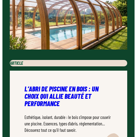
ARTICLE
L’ABRI DE PISCINE EN BOIS : UN
CHOIX QUI ALLIE BEAUTÉ ET
PERFORMANCE
Esthétique, isolant, durable : le bois s’impose pour couvrir
une piscine. Essences, types d’abris, réglementation…
Découvrez tout ce qu’il faut savoir.