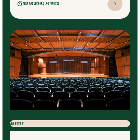
TEMPS DE LECTURE :
3–5 MINUTES
ARTICLE