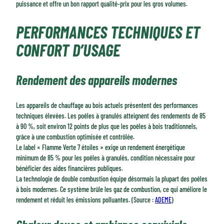
puissance et offre un bon rapport qualité-prix pour les gros volumes.
PERFORMANCES TECHNIQUES ET
CONFORT D’USAGE
Rendement des appareils modernes
Les appareils de chauffage au bois actuels présentent des performances
techniques élevées. Les poêles à granulés atteignent des rendements de 85
à 90 %, soit environ 12 points de plus que les poêles à bois traditionnels,
grâce à une combustion optimisée et contrôlée.
Le label « Flamme Verte 7 étoiles » exige un rendement énergétique
minimum de 85 % pour les poêles à granulés, condition nécessaire pour
bénéficier des aides financières publiques.
La technologie de double combustion équipe désormais la plupart des poêles
à bois modernes. Ce système brûle les gaz de combustion, ce qui améliore le
rendement et réduit les émissions polluantes. (Source :
ADEME
)