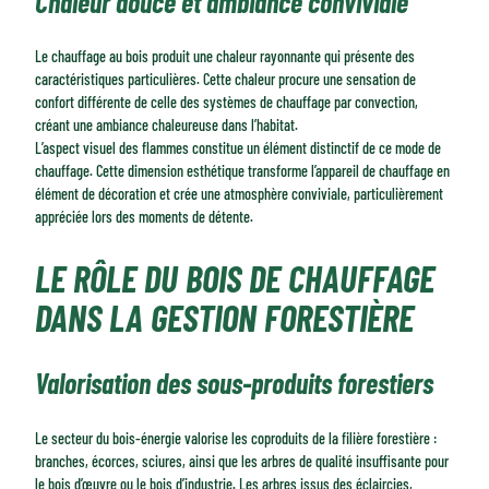
Chaleur douce et ambiance conviviale
Le chauffage au bois produit une chaleur rayonnante qui présente des
caractéristiques particulières. Cette chaleur procure une sensation de
confort différente de celle des systèmes de chauffage par convection,
créant une ambiance chaleureuse dans l’habitat.
L’aspect visuel des flammes constitue un élément distinctif de ce mode de
chauffage. Cette dimension esthétique transforme l’appareil de chauffage en
élément de décoration et crée une atmosphère conviviale, particulièrement
appréciée lors des moments de détente.
LE RÔLE DU BOIS DE CHAUFFAGE
DANS LA GESTION FORESTIÈRE
Valorisation des sous-produits forestiers
Le secteur du bois-énergie valorise les coproduits de la filière forestière :
branches, écorces, sciures, ainsi que les arbres de qualité insuffisante pour
le bois d’œuvre ou le bois d’industrie. Les arbres issus des éclaircies,