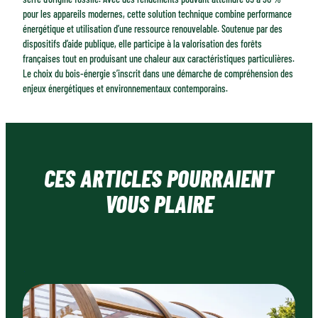
pour les appareils modernes, cette solution technique combine performance
énergétique et utilisation d’une ressource renouvelable. Soutenue par des
dispositifs d’aide publique, elle participe à la valorisation des forêts
françaises tout en produisant une chaleur aux caractéristiques particulières.
Le choix du bois-énergie s’inscrit dans une démarche de compréhension des
enjeux énergétiques et environnementaux contemporains.
CES ARTICLES POURRAIENT
VOUS PLAIRE