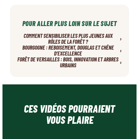
POUR ALLER PLUS LOIN SUR LE SUJET
COMMENT SENSIBILISER LES PLUS JEUNES AUX
›
RÔLES DE LA FORÊT ?
BOURGOGNE : REBOISEMENT, DOUGLAS ET CHÊNE
›
D’EXCELLENCE
FORÊT DE VERSAILLES : BOIS, INNOVATION ET ARBRES
›
URBAINS
CES VIDÉOS POURRAIENT
VOUS PLAIRE