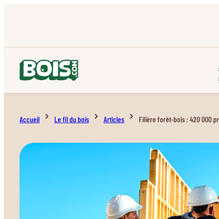
Accueil
Le fil du bois
Articles
Filière forêt-bois : 420 000 pr