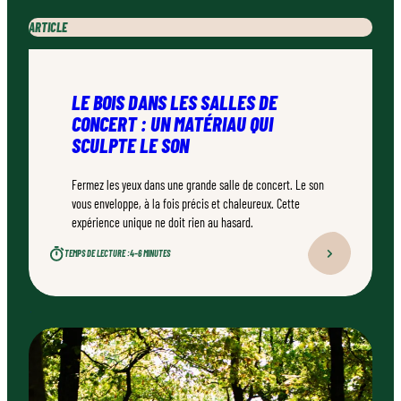
ARTICLE
LE BOIS DANS LES SALLES DE
CONCERT : UN MATÉRIAU QUI
SCULPTE LE SON
Fermez les yeux dans une grande salle de concert. Le son
vous enveloppe, à la fois précis et chaleureux. Cette
expérience unique ne doit rien au hasard.
TEMPS DE LECTURE :
4–6 MINUTES