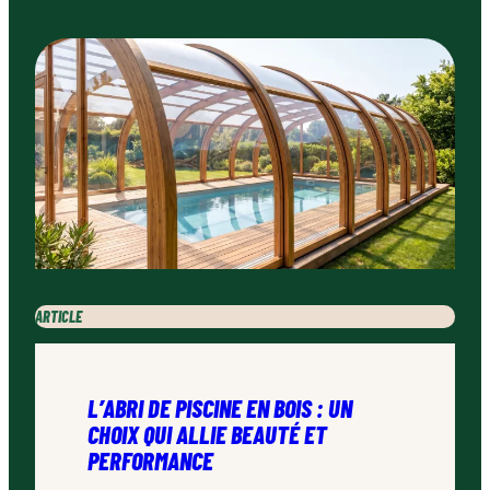
ARTICLE
L’ABRI DE PISCINE EN BOIS : UN
CHOIX QUI ALLIE BEAUTÉ ET
PERFORMANCE