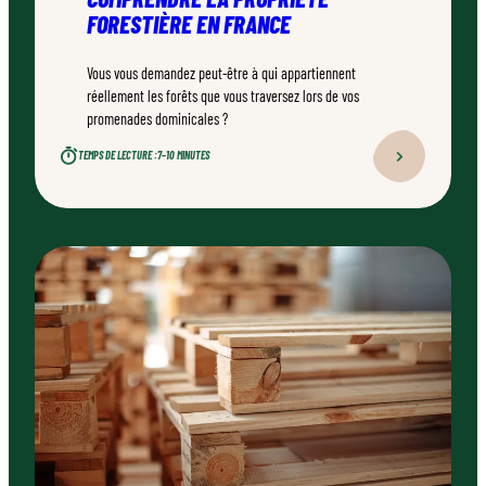
FORESTIÈRE EN FRANCE
Vous vous demandez peut-être à qui appartiennent
réellement les forêts que vous traversez lors de vos
promenades dominicales ?
TEMPS DE LECTURE :
7–10 MINUTES