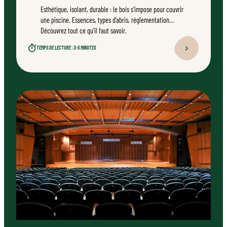
Esthétique, isolant, durable : le bois s’impose pour couvrir
une piscine. Essences, types d’abris, réglementation…
Découvrez tout ce qu’il faut savoir.
TEMPS DE LECTURE :
3–5 MINUTES