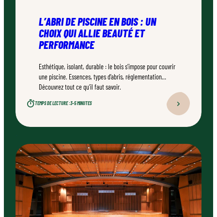
L’ABRI DE PISCINE EN BOIS : UN
CHOIX QUI ALLIE BEAUTÉ ET
PERFORMANCE
Esthétique, isolant, durable : le bois s’impose pour couvrir
une piscine. Essences, types d’abris, réglementation…
Découvrez tout ce qu’il faut savoir.
TEMPS DE LECTURE :
3–5 MINUTES