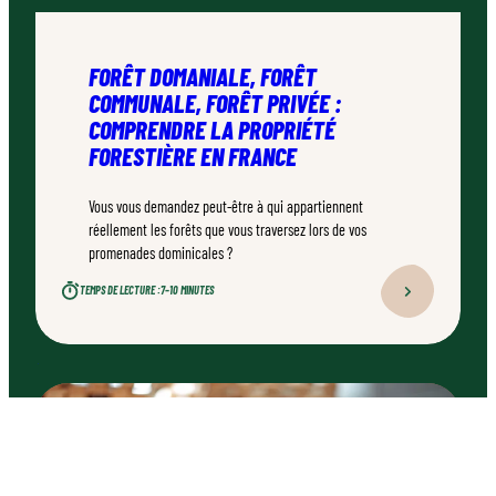
FORÊT DOMANIALE, FORÊT
COMMUNALE, FORÊT PRIVÉE :
COMPRENDRE LA PROPRIÉTÉ
FORESTIÈRE EN FRANCE
Vous vous demandez peut-être à qui appartiennent
réellement les forêts que vous traversez lors de vos
promenades dominicales ?
TEMPS DE LECTURE :
7–10 MINUTES