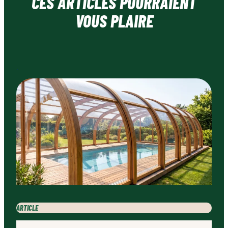
CES ARTICLES POURRAIENT
VOUS PLAIRE
ARTICLE