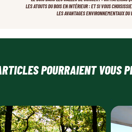
LES ATOUTS DU BOIS EN INTÉRIEUR : ET SI VOUS CHOISISSIE
LES AVANTAGES ENVIRONNEMENTAUX DU 
ARTICLES POURRAIENT VOUS P