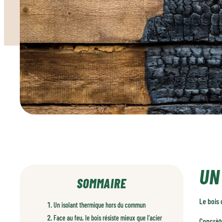
UN
SOMMAIRE
Le bois 
Un isolant thermique hors du commun
Face au feu, le bois résiste mieux que l'acier
Concrète