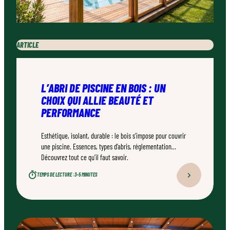
ARTICLE
L’ABRI DE PISCINE EN BOIS : UN
CHOIX QUI ALLIE BEAUTÉ ET
PERFORMANCE
Esthétique, isolant, durable : le bois s’impose pour couvrir
une piscine. Essences, types d’abris, réglementation…
Découvrez tout ce qu’il faut savoir.
TEMPS DE LECTURE :
3–5 MINUTES