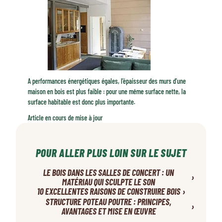
A performances énergétiques égales, l’épaisseur des murs d’une
maison en bois est plus faible : pour une même surface nette, la
surface habitable est donc plus importante.
Article en cours de mise à jour
POUR ALLER PLUS LOIN SUR LE SUJET
LE BOIS DANS LES SALLES DE CONCERT : UN
›
MATÉRIAU QUI SCULPTE LE SON
›
10 EXCELLENTES RAISONS DE CONSTRUIRE BOIS
STRUCTURE POTEAU POUTRE : PRINCIPES,
›
AVANTAGES ET MISE EN ŒUVRE