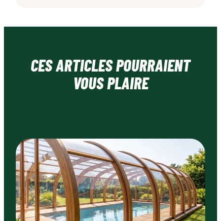
CES ARTICLES POURRAIENT
VOUS PLAIRE