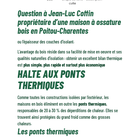
Question à Jean-Luc Coffin
propriétaire d’une maison à ossature
bois en Poitou-Charentes
ou l’épaisseur des couches d’isolant.
L’avantage du bois réside dans sa facilité de mise en oeuvre et ses
qualités naturelles d’isolation : obtenir un excellent bilan thermique
est
plus simple, plus rapide et surtout plus économique
HALTE AUX PONTS
THERMIQUES
Comme toutes les constructions isolées par l’extérieur, les
maisons en bois éliminent en outre les
ponts thermiques
,
responsables de 20 à 30 % des déperditions de chaleur. Elles se
trouvent ainsi protégées du grand froid comme des grosses
chaleurs.
Les ponts thermiques