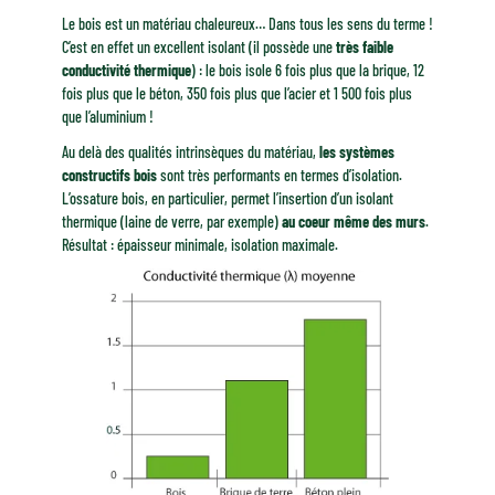
Le bois est un matériau chaleureux… Dans tous les sens du terme !
C’est en effet un excellent isolant (il possède une
très faible
conductivité thermique
) : le bois isole 6 fois plus que la brique, 12
fois plus que le béton, 350 fois plus que l’acier et 1 500 fois plus
que l’aluminium !
Au delà des qualités intrinsèques du matériau,
les systèmes
constructifs bois
sont très performants en termes d’isolation.
L’ossature bois, en particulier, permet l’insertion d’un isolant
thermique (laine de verre, par exemple)
au coeur même des murs
.
Résultat : épaisseur minimale, isolation maximale.