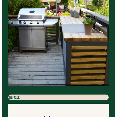
ARTICLE