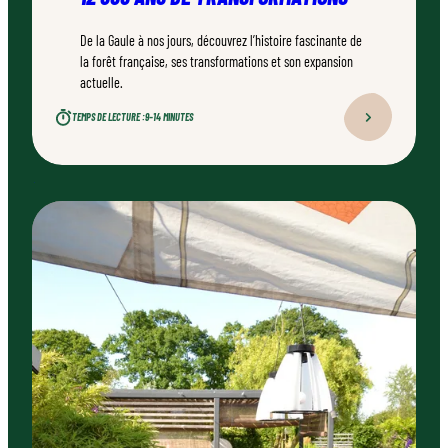
De la Gaule à nos jours, découvrez l’histoire fascinante de
la forêt française, ses transformations et son expansion
actuelle.
TEMPS DE LECTURE :
9–14 MINUTES