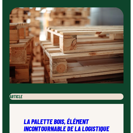
ARTICLE
LA PALETTE BOIS, ÉLÉMENT
INCONTOURNABLE DE LA LOGISTIQUE