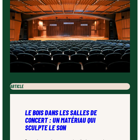
ARTICLE
LE BOIS DANS LES SALLES DE
CONCERT : UN MATÉRIAU QUI
SCULPTE LE SON