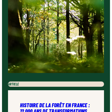
ARTICLE
HISTOIRE DE LA FORÊT EN FRANCE :
12 000 ANS DE TRANSFORMATIONS