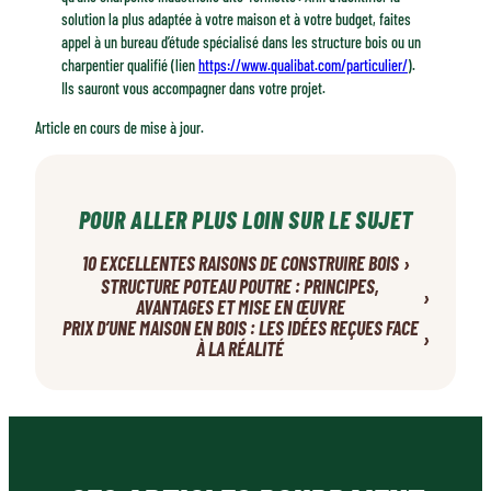
solution la plus adaptée à votre maison et à votre budget, faites
appel à un bureau d’étude spécialisé dans les structure bois ou un
charpentier qualifié (lien
https://www.qualibat.com/particulier/
).
Ils sauront vous accompagner dans votre projet.
Article en cours de mise à jour.
POUR ALLER PLUS LOIN SUR LE SUJET
›
10 EXCELLENTES RAISONS DE CONSTRUIRE BOIS
STRUCTURE POTEAU POUTRE : PRINCIPES,
›
AVANTAGES ET MISE EN ŒUVRE
PRIX D’UNE MAISON EN BOIS : LES IDÉES REÇUES FACE
›
À LA RÉALITÉ