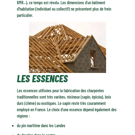
BMR…), ce temps est révolu. Les dimensions d’un bâtiment
d’habitation (individuel ou collectif) ne présentent plus de frein
particulier.
LES ESSENCES
Les essences utilisées pour la fabrication des charpentes
traditionnelles sont très variées, résineux (sapin, épicéa), bois
durs (chêne) ou exotiques. Le sapin reste très couramment
employé en France. Le choix d’une essence dépend également des
régions :
du pin maritime dans les Landes