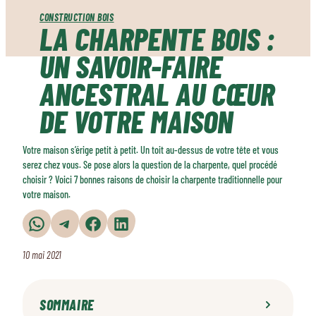
CONSTRUCTION BOIS
LA CHARPENTE BOIS :
UN SAVOIR-FAIRE
ANCESTRAL AU CŒUR
DE VOTRE MAISON
Votre maison s’érige petit à petit. Un toit au-dessus de votre tête et vous
serez chez vous. Se pose alors la question de la charpente, quel procédé
choisir ? Voici 7 bonnes raisons de choisir la charpente traditionnelle pour
votre maison.
Partager sur WhatsApp
Partager sur Telegram
Partager sur Facebook
Partager sur LinkedIn
10 mai 2021
SOMMAIRE