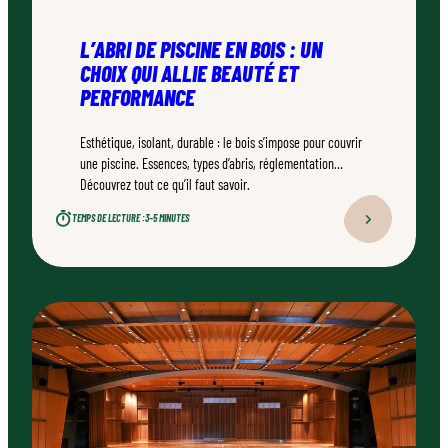
L’ABRI DE PISCINE EN BOIS : UN
CHOIX QUI ALLIE BEAUTÉ ET
PERFORMANCE
Esthétique, isolant, durable : le bois s’impose pour couvrir
une piscine. Essences, types d’abris, réglementation…
Découvrez tout ce qu’il faut savoir.
TEMPS DE LECTURE :
3–5 MINUTES