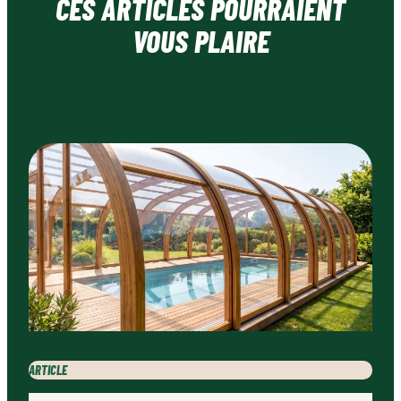
CES ARTICLES POURRAIENT
VOUS PLAIRE
ARTICLE