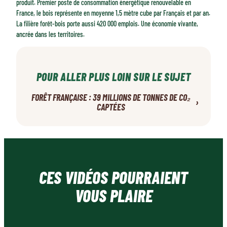
produit. Premier poste de consommation énergétique renouvelable en
France, le bois représente en moyenne 1,5 mètre cube par Français et par an.
La filière forêt-bois porte aussi 420 000 emplois. Une économie vivante,
ancrée dans les territoires.
POUR ALLER PLUS LOIN SUR LE SUJET
FORÊT FRANÇAISE : 39 MILLIONS DE TONNES DE CO₂
›
CAPTÉES
CES VIDÉOS POURRAIENT
VOUS PLAIRE