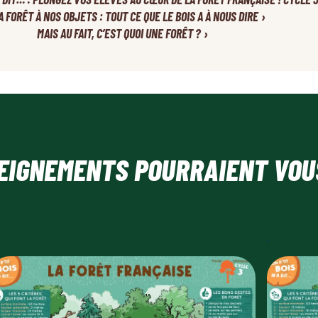
›
A FORÊT À NOS OBJETS : TOUT CE QUE LE BOIS A À NOUS DIRE
›
MAIS AU FAIT, C’EST QUOI UNE FORÊT ?
EIGNEMENTS POURRAIENT VOU