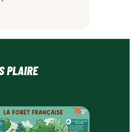
S PLAIRE