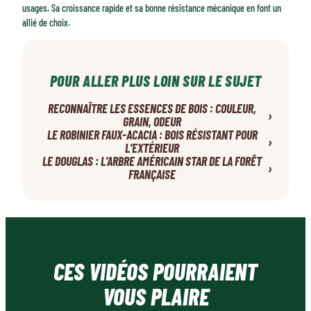
usages. Sa croissance rapide et sa bonne résistance mécanique en font un
allié de choix.
POUR ALLER PLUS LOIN SUR LE SUJET
RECONNAÎTRE LES ESSENCES DE BOIS : COULEUR,
›
GRAIN, ODEUR
LE ROBINIER FAUX-ACACIA : BOIS RÉSISTANT POUR
›
L’EXTÉRIEUR
LE DOUGLAS : L’ARBRE AMÉRICAIN STAR DE LA FORÊT
›
FRANÇAISE
CES VIDÉOS POURRAIENT
VOUS PLAIRE