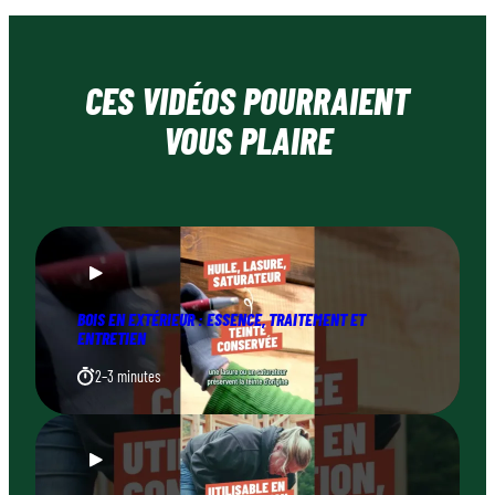
CES VIDÉOS POURRAIENT
VOUS PLAIRE
BOIS EN EXTÉRIEUR : ESSENCE, TRAITEMENT ET
ENTRETIEN
2–3 minutes