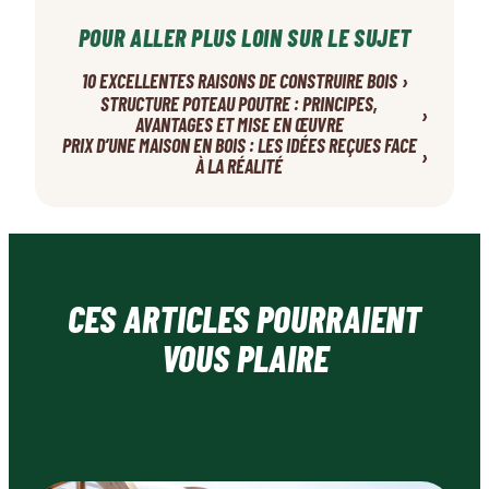
POUR ALLER PLUS LOIN SUR LE SUJET
›
10 EXCELLENTES RAISONS DE CONSTRUIRE BOIS
STRUCTURE POTEAU POUTRE : PRINCIPES,
›
AVANTAGES ET MISE EN ŒUVRE
PRIX D’UNE MAISON EN BOIS : LES IDÉES REÇUES FACE
›
À LA RÉALITÉ
CES ARTICLES POURRAIENT
VOUS PLAIRE