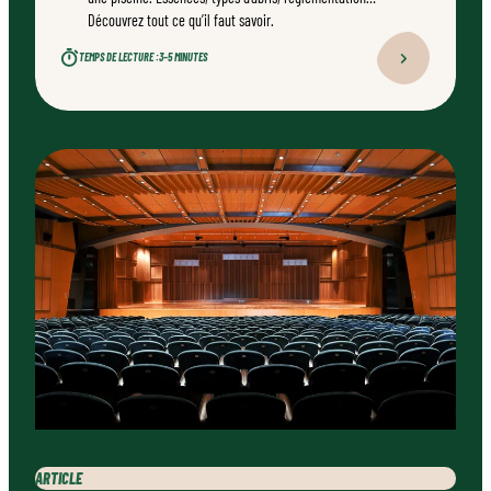
Découvrez tout ce qu’il faut savoir.
TEMPS DE LECTURE :
3–5 MINUTES
ARTICLE