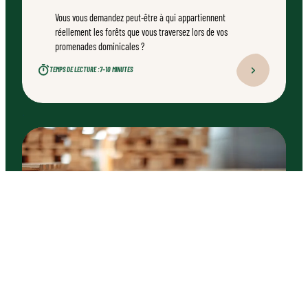
Vous vous demandez peut-être à qui appartiennent
réellement les forêts que vous traversez lors de vos
promenades dominicales ?
TEMPS DE LECTURE :
7–10 MINUTES