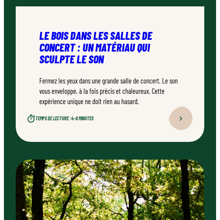
LE BOIS DANS LES SALLES DE
CONCERT : UN MATÉRIAU QUI
SCULPTE LE SON
Fermez les yeux dans une grande salle de concert. Le son
vous enveloppe, à la fois précis et chaleureux. Cette
expérience unique ne doit rien au hasard.
TEMPS DE LECTURE :
4–6 MINUTES