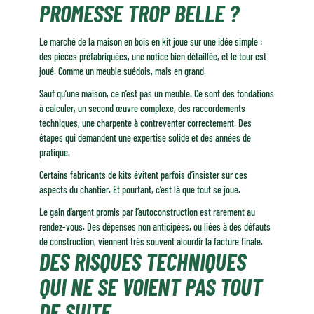
PROMESSE TROP BELLE ?
Le marché de la maison en bois en kit joue sur une idée simple :
des pièces préfabriquées, une notice bien détaillée, et le tour est
joué. Comme un meuble suédois, mais en grand.
Sauf qu’une maison, ce n’est pas un meuble. Ce sont des fondations
à calculer, un second œuvre complexe, des raccordements
techniques, une charpente à contreventer correctement. Des
étapes qui demandent une expertise solide et des années de
pratique.
Certains fabricants de kits évitent parfois d’insister sur ces
aspects du chantier. Et pourtant, c’est là que tout se joue.
Le gain d’argent promis par l’autoconstruction est rarement au
rendez-vous. Des dépenses non anticipées, ou liées à des défauts
de construction, viennent très souvent alourdir la facture finale.
DES RISQUES TECHNIQUES
QUI NE SE VOIENT PAS TOUT
DE SUITE