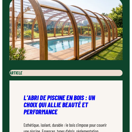
ARTICLE
L’ABRI DE PISCINE EN BOIS : UN
CHOIX QUI ALLIE BEAUTÉ ET
PERFORMANCE
Esthétique, isolant, durable : le bois s’impose pour couvrir
une piscine. Essences, types d’abris, réglementation…