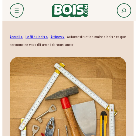
Accueil
Le fil du bois
Articles
Autoconstruction maison bois : ce que
personne ne vous dit avant de vous lancer