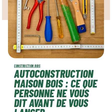
CONSTRUCTION BOIS
AUTOCONSTRUCTION
MAISON BOIS : CE QUE
PERSONNE NE VOUS
DIT AVANT DE VOUS