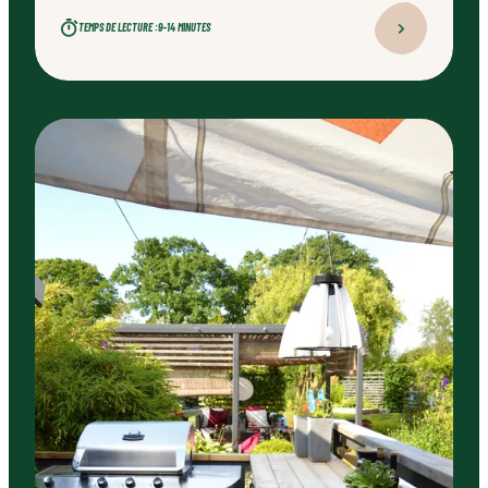
TEMPS DE LECTURE :
9–14 MINUTES