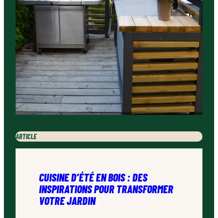
ARTICLE
CUISINE D’ÉTÉ EN BOIS : DES
INSPIRATIONS POUR TRANSFORMER
VOTRE JARDIN