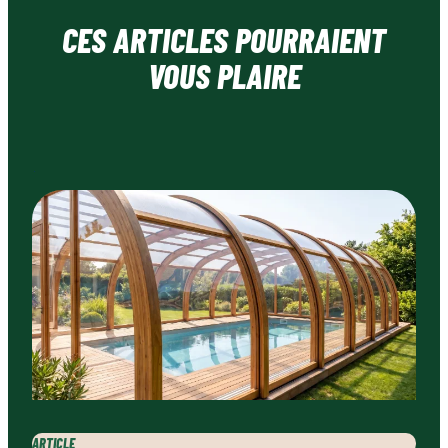
CES ARTICLES POURRAIENT
VOUS PLAIRE
ARTICLE