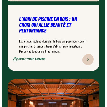
L’ABRI DE PISCINE EN BOIS : UN
CHOIX QUI ALLIE BEAUTÉ ET
PERFORMANCE
Esthétique, isolant, durable : le bois s’impose pour couvrir
une piscine. Essences, types d’abris, réglementation…
Découvrez tout ce qu’il faut savoir.
TEMPS DE LECTURE :
3–5 MINUTES