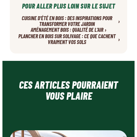
POUR ALLER PLUS LOIN SUR LE SUJET
CUISINE D’ÉTÉ EN BOIS : DES INSPIRATIONS POUR
›
TRANSFORMER VOTRE JARDIN
›
AMÉNAGEMENT BOIS : QUALITÉ DE L’AIR
PLANCHER EN BOIS SUR SOLIVAGE : CE QUE CACHENT
›
VRAIMENT VOS SOLS
CES ARTICLES POURRAIENT
VOUS PLAIRE