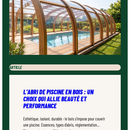
ARTICLE
L’ABRI DE PISCINE EN BOIS : UN
CHOIX QUI ALLIE BEAUTÉ ET
PERFORMANCE
Esthétique, isolant, durable : le bois s’impose pour couvrir
une piscine. Essences, types d’abris, réglementation…