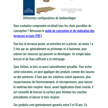
Différentes configurations de lambourdages
Vous souhaitez comprendre en détail tous les choix possibles de
conception ? Retrouvez le
guide de conception et de réalisation des
terrasses en bois (PDF)
.
Une fois la terrasse posée, un entretien est à prévoir, au moins 1 à
2 fois par an, généralement au printemps et à l’automne, pour
enlever les mousses qui peuvent se développer. Un simple balai-
brosse et de l’eau suffisent à ce nettoyage.
Sans finition, le bois va aussi naturellement grisailler. Pour éviter
cette coloration, on peut appliquer des produits comme des lasures
ou des peintures. Il faut que ces solutions soient aqueuses, plus
respectueuses de l’environnement, et microporeuses, pour laisser
le matériau bois respirer. Aussi, avant l’application d’une couche, il
est conseillé de brosser la surface pour éliminer les couches
précédentes et laisser le bois respirer.
Ces produits sont généralement garantis entre 5 et 10 ans. En