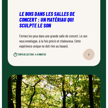
LE BOIS DANS LES SALLES DE
CONCERT : UN MATÉRIAU QUI
SCULPTE LE SON
Fermez les yeux dans une grande salle de concert. Le son
vous enveloppe, à la fois précis et chaleureux. Cette
expérience unique ne doit rien au hasard.
TEMPS DE LECTURE :
4–6 MINUTES