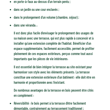
en porte-à-faux au-dessus d’un terrain pentu ;
dans un jardin ou une cour enclavés ;
dans le prolongement d’un volume (chambre, séjour) ;
dans une véranda…
Il est donc plus facile d’envisager le prolongement des usages de
sa maison avec une terrasse, qui est plus rapide à concevoir et à
installer qu’une extension complète de l’habitat. Bénéficier d’un
espace supplémentaire, facilement accessible, permet de profiter
pleinement de ces espaces extérieurs, perçus comme tout aussi
importants que les pièces de vie intérieures.
Il est essentiel de bien intégrer la terrasse au site existant pour
harmoniser son style avec les éléments présents. La terrasse
constitue une extension extérieure d’un bâtiment : elle doit être en
harmonie et proportionnée avec l’existant.
De nombreux avantages de la terrasse en bois peuvent être cités
en complément :
Réversibilité : le bois permet à la terrasse d’être facilement
démontable, contrairement au terrassement traditionnel ;