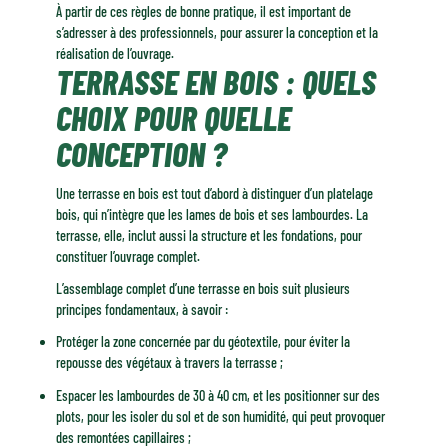
À partir de ces règles de bonne pratique, il est important de
s’adresser à des professionnels, pour assurer la conception et la
réalisation de l’ouvrage.
TERRASSE EN BOIS : QUELS
CHOIX POUR QUELLE
CONCEPTION ?
Une terrasse en bois est tout d’abord à distinguer d’un platelage
bois, qui n’intègre que les lames de bois et ses lambourdes. La
terrasse, elle, inclut aussi la structure et les fondations, pour
constituer l’ouvrage complet.
L’assemblage complet d’une terrasse en bois suit plusieurs
principes fondamentaux, à savoir :
Protéger la zone concernée par du géotextile, pour éviter la
repousse des végétaux à travers la terrasse ;
Espacer les lambourdes de 30 à 40 cm, et les positionner sur des
plots, pour les isoler du sol et de son humidité, qui peut provoquer
des remontées capillaires ;