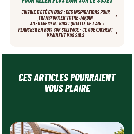
CUISINE D’ÉTÉ EN BOIS : DES INSPIRATIONS POUR
›
TRANSFORMER VOTRE JARDIN
›
AMÉNAGEMENT BOIS : QUALITÉ DE L’AIR
PLANCHER EN BOIS SUR SOLIVAGE : CE QUE CACHENT
›
VRAIMENT VOS SOLS
CES ARTICLES POURRAIENT
VOUS PLAIRE