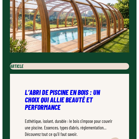
ARTICLE
L’ABRI DE PISCINE EN BOIS : UN
CHOIX QUI ALLIE BEAUTÉ ET
PERFORMANCE
Esthétique, isolant, durable : le bois s’impose pour couvrir
une piscine. Essences, types d’abris, réglementation…
Découvrez tout ce qu’il faut savoir.