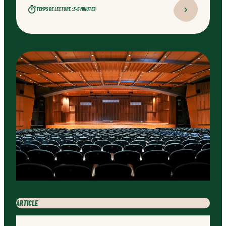
TEMPS DE LECTURE :
3–5 MINUTES
ARTICLE