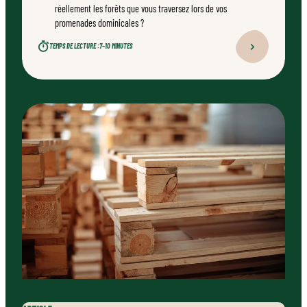
réellement les forêts que vous traversez lors de vos
promenades dominicales ?
TEMPS DE LECTURE :
7–10 MINUTES