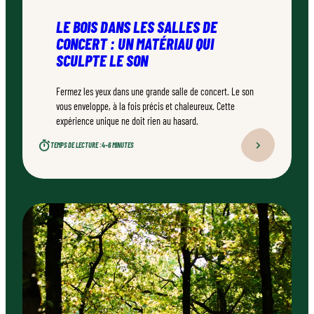
LE BOIS DANS LES SALLES DE
CONCERT : UN MATÉRIAU QUI
SCULPTE LE SON
Fermez les yeux dans une grande salle de concert. Le son
vous enveloppe, à la fois précis et chaleureux. Cette
expérience unique ne doit rien au hasard.
TEMPS DE LECTURE :
4–6 MINUTES