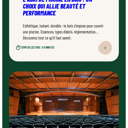
CHOIX QUI ALLIE BEAUTÉ ET
PERFORMANCE
Esthétique, isolant, durable : le bois s’impose pour couvrir
une piscine. Essences, types d’abris, réglementation…
Découvrez tout ce qu’il faut savoir.
TEMPS DE LECTURE :
3–5 MINUTES