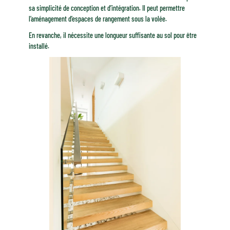
sa simplicité de conception et d’intégration. Il peut permettre
l’aménagement d’espaces de rangement sous la volée.
En revanche, il nécessite une longueur suffisante au sol pour être
installé.