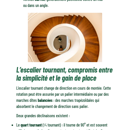
ou dans un angle.
L’escalier tournant, compromis entre
la simplicité et le gain de place
L’escalier tournant change de direction en cours de montée. Cette
rotation peut être assurée par un palier intermédiaire ou par des
marches dites
balancées
: des marches trapézoïdales qui
absorbent le changement de direction sans palier.
Deux grandes déclinaisons existent :
Le
quart tournant
(¼ tournant) : il tourne de 90° et est souvent