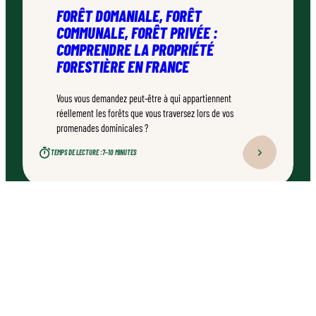
FORÊT DOMANIALE, FORÊT
COMMUNALE, FORÊT PRIVÉE :
COMPRENDRE LA PROPRIÉTÉ
FORESTIÈRE EN FRANCE
Vous vous demandez peut-être à qui appartiennent
réellement les forêts que vous traversez lors de vos
promenades dominicales ?
TEMPS DE LECTURE :
7–10 MINUTES