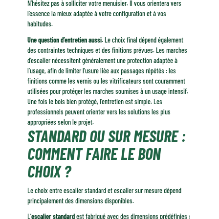
N’hésitez pas à solliciter votre menuisier. Il vous orientera vers
l’essence la mieux adaptée à votre configuration et à vos
habitudes.
Une question d’entretien aussi
. Le choix final dépend également
des contraintes techniques et des finitions prévues. Les marches
d’escalier nécessitent généralement une protection adaptée à
l’usage, afin de limiter l’usure liée aux passages répétés : les
finitions comme les vernis ou les vitrificateurs sont couramment
utilisées pour protéger les marches soumises à un usage intensif.
Une fois le bois bien protégé, l’entretien est simple. Les
professionnels peuvent orienter vers les solutions les plus
appropriées selon le projet.
STANDARD OU SUR MESURE :
COMMENT FAIRE LE BON
CHOIX ?
Le choix entre escalier standard et escalier sur mesure dépend
principalement des dimensions disponibles.
L’
escalier standard
est fabriqué avec des dimensions prédéfinies :