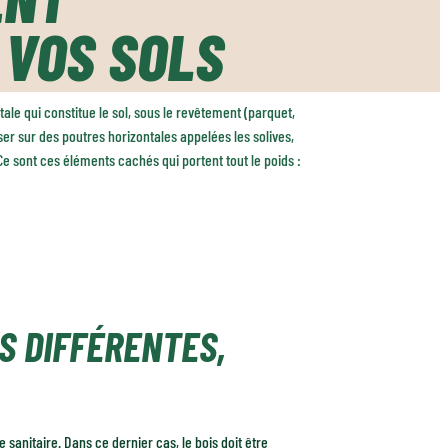
 VOS SOLS
tale qui constitue le sol, sous le revêtement (parquet,
ser sur des poutres horizontales appelées les solives,
Ce sont ces éléments cachés qui portent tout le poids :
S DIFFÉRENTES,
 sanitaire. Dans ce dernier cas, le bois doit être