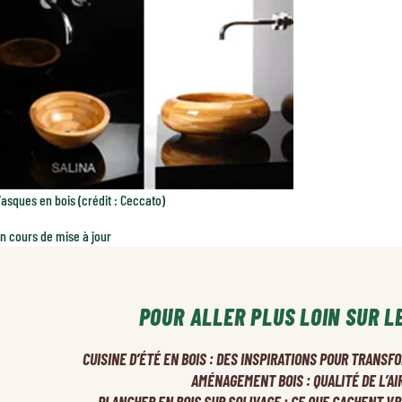
asques en bois (crédit : Ceccato)
en cours de mise à jour
POUR ALLER PLUS LOIN SUR L
CUISINE D’ÉTÉ EN BOIS : DES INSPIRATIONS POUR TRANS
AMÉNAGEMENT BOIS : QUALITÉ DE L’AI