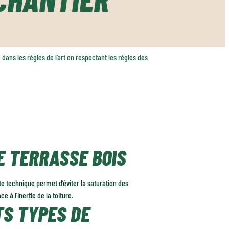
ans les règles de l’art en respectant les règles des
E TERRASSE BOIS
te technique permet d’éviter la saturation des
e à l’inertie de la toiture.
TS TYPES DE