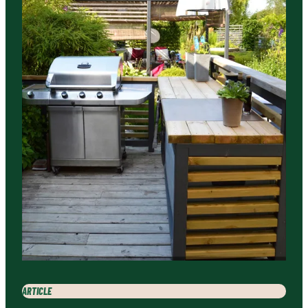
ARTICLE