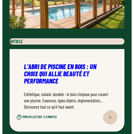
ARTICLE
L’ABRI DE PISCINE EN BOIS : UN
CHOIX QUI ALLIE BEAUTÉ ET
PERFORMANCE
Esthétique, isolant, durable : le bois s’impose pour couvrir
une piscine. Essences, types d’abris, réglementation…
Découvrez tout ce qu’il faut savoir.
TEMPS DE LECTURE :
3–5 MINUTES