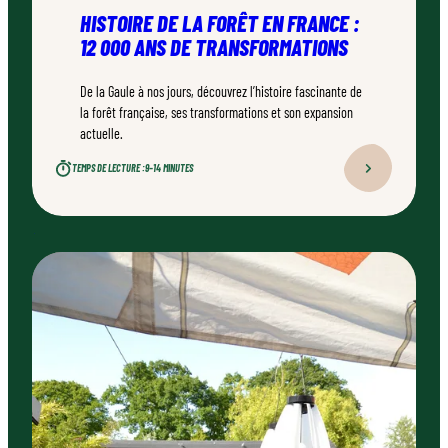
HISTOIRE DE LA FORÊT EN FRANCE :
12 000 ANS DE TRANSFORMATIONS
De la Gaule à nos jours, découvrez l’histoire fascinante de
la forêt française, ses transformations et son expansion
actuelle.
TEMPS DE LECTURE :
9–14 MINUTES