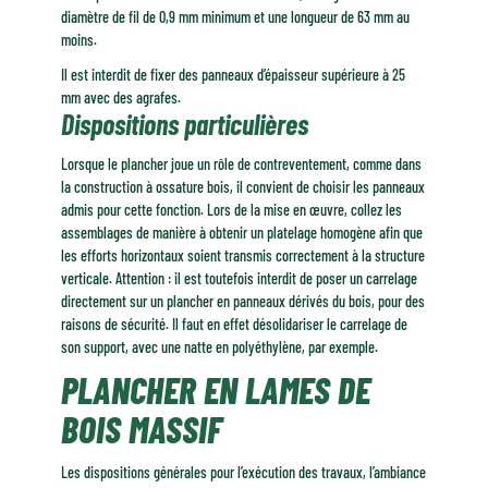
diamètre de fil de 0,9 mm minimum et une longueur de 63 mm au
moins.
Il est interdit de fixer des panneaux d’épaisseur supérieure à 25
mm avec des agrafes.
Dispositions particulières
Lorsque le plancher joue un rôle de contreventement, comme dans
la construction à ossature bois, il convient de choisir les panneaux
admis pour cette fonction. Lors de la mise en œuvre, collez les
assemblages de manière à obtenir un platelage homogène afin que
les efforts horizontaux soient transmis correctement à la structure
verticale. Attention : il est toutefois interdit de poser un carrelage
directement sur un plancher en panneaux dérivés du bois, pour des
raisons de sécurité. Il faut en effet désolidariser le carrelage de
son support, avec une natte en polyéthylène, par exemple.
PLANCHER EN LAMES DE
BOIS MASSIF
Les dispositions générales pour l’exécution des travaux, l’ambiance