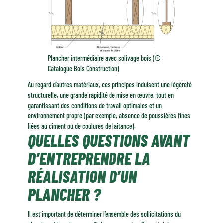
Plancher intermédiaire avec solivage bois (©
Catalogue Bois Construction)
Au regard d’autres matériaux, ces principes induisent une légèreté
structurelle, une grande rapidité de mise en œuvre, tout en
garantissant des conditions de travail optimales et un
environnement propre (par exemple, absence de poussières fines
liées au ciment ou de coulures de laitance).
QUELLES QUESTIONS AVANT
D’ENTREPRENDRE LA
RÉALISATION D’UN
PLANCHER ?
Il est important de déterminer l’ensemble des sollicitations du