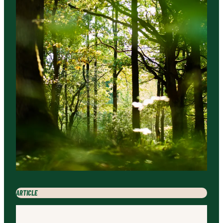
ARTICLE