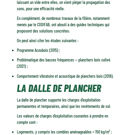
laissant un vide entre elles, on vient piéger la propagation des
sons, pour une efficacité réelle.
En complément, de nombreux travaux de la filière, notamment
menés par le CODIFAB, ont abouti à des guides techniques qui
proposent des solutions concrètes.
On peut ainsi citer les études suivantes :
Programme Acoubois (2015) ;
Problématique des basses fréquences — planchers bois solivé
(2021) ;
Comportement vibratoire et acoustique de planchers bois (2018).
LA DALLE DE PLANCHER
La dalle de plancher supporte les charges d’exploitation
permanentes et temporaires, ainsi que les revêtements de sol.
Les valeurs de charges d’exploitation courantes à prendre en
compte sont :
Logements, y compris les combles aménageables = 150 kg/m² ;