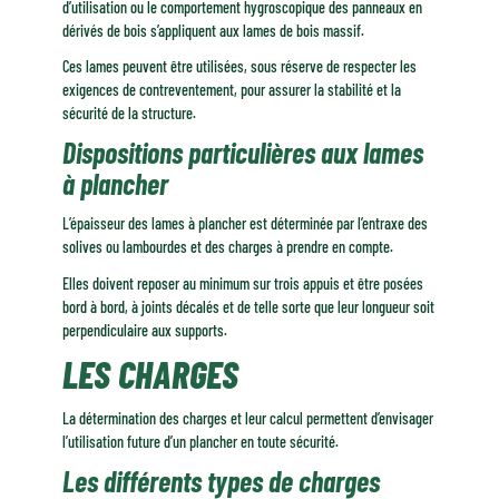
d’utilisation ou le comportement hygroscopique des panneaux en
dérivés de bois s’appliquent aux lames de bois massif.
Ces lames peuvent être utilisées, sous réserve de respecter les
exigences de contreventement, pour assurer la stabilité et la
sécurité de la structure.
Dispositions particulières aux lames
à plancher
L’épaisseur des lames à plancher est déterminée par l’entraxe des
solives ou lambourdes et des charges à prendre en compte.
Elles doivent reposer au minimum sur trois appuis et être posées
bord à bord, à joints décalés et de telle sorte que leur longueur soit
perpendiculaire aux supports.
LES CHARGES
La détermination des charges et leur calcul permettent d’envisager
l’utilisation future d’un plancher en toute sécurité.
Les différents types de charges