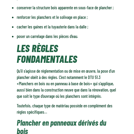
conserver la structure bois apparente en sous-face de plancher ;
renforcer les planchers et le solivage en place ;
cacher les gaines et la tuyauterie dans la dalle ;
poser un carrelage dans les pièces d’eau.
LES RÈGLES
FONDAMENTALES
Qu’il s’agisse de réglementation ou de mise en œuvre, la pose d’un
plancher obéit à des règles. C’est notamment le DTU 51.3
«Planchers en bois ou en panneau à base de bois» qui s’applique,
aussi bien dans la construction neuve que dans la rénovation, quel
que soit le type d’ouvrage où les planchers sont intégrés.
Toutefois, chaque type de matériau possède en complément des
règles spécifiques…
Plancher en panneaux dérivés du
bois