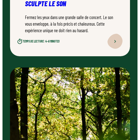
SCULPTE LE SON
Fermez les yeux dans une grande salle de concert. Le son
vous enveloppe, à la fois précis et chaleureux. Cette
expérience unique ne doit rien au hasard.
TEMPS DE LECTURE :
4–6 MINUTES