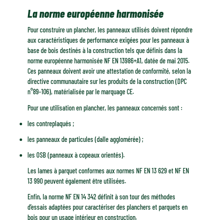
La norme européenne harmonisée
Pour construire un plancher, les panneaux utilisés doivent répondre
aux caractéristiques de performance exigées pour les panneaux à
base de bois destinés à la construction tels que définis dans la
norme européenne harmonisée NF EN 13986+A1, datée de mai 2015.
Ces panneaux doivent avoir une attestation de conformité, selon la
directive communautaire sur les produits de la construction (DPC
n°89-106), matérialisée par le marquage CE.
Pour une utilisation en plancher, les panneaux concernés sont :
les contreplaqués ;
les panneaux de particules (dalle agglomérée) ;
les OSB (panneaux à copeaux orientés).
Les lames à parquet conformes aux normes NF EN 13 629 et NF EN
13 990 peuvent également être utilisées.
Enfin, la norme NF EN 14 342 définit à son tour des méthodes
d’essais adaptées pour caractériser des planchers et parquets en
bois pour un usage intérieur en construction.