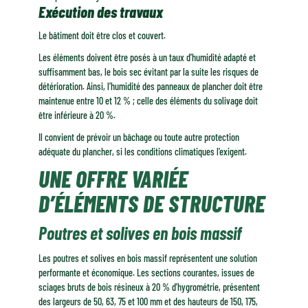
Exécution des travaux
Le bâtiment doit être clos et couvert.
Les éléments doivent être posés à un taux d’humidité adapté et
suffisamment bas, le bois sec évitant par la suite les risques de
détérioration. Ainsi, l’humidité des panneaux de plancher doit être
maintenue entre 10 et 12 % ; celle des éléments du solivage doit
être inférieure à 20 %.
Il convient de prévoir un bâchage ou toute autre protection
adéquate du plancher, si les conditions climatiques l’exigent.
UNE OFFRE VARIÉE
D’ÉLÉMENTS DE STRUCTURE
Poutres et solives en bois massif
Les poutres et solives en bois massif représentent une solution
performante et économique. Les sections courantes, issues de
sciages bruts de bois résineux à 20 % d’hygrométrie, présentent
des largeurs de 50, 63, 75 et 100 mm et des hauteurs de 150, 175,