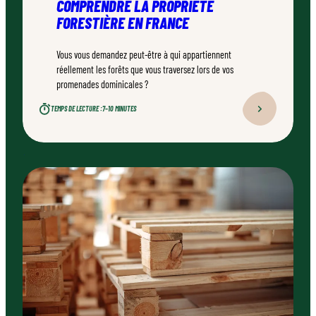
COMPRENDRE LA PROPRIÉTÉ
FORESTIÈRE EN FRANCE
Vous vous demandez peut-être à qui appartiennent
réellement les forêts que vous traversez lors de vos
promenades dominicales ?
TEMPS DE LECTURE :
7–10 MINUTES