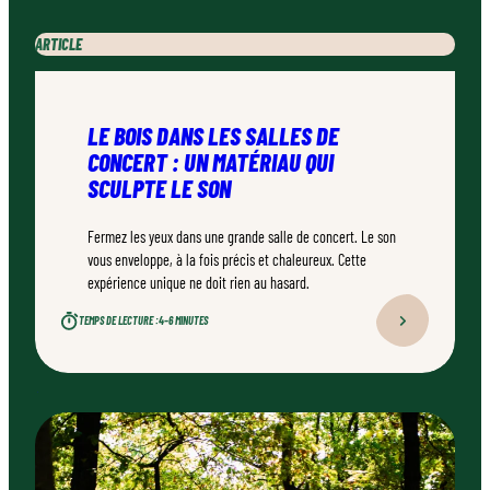
ARTICLE
LE BOIS DANS LES SALLES DE
CONCERT : UN MATÉRIAU QUI
SCULPTE LE SON
Fermez les yeux dans une grande salle de concert. Le son
vous enveloppe, à la fois précis et chaleureux. Cette
expérience unique ne doit rien au hasard.
TEMPS DE LECTURE :
4–6 MINUTES