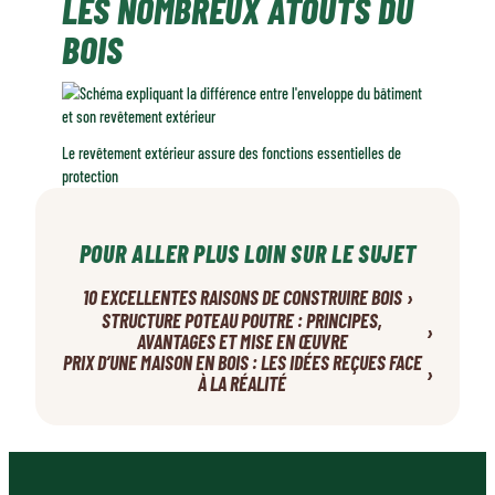
LES NOMBREUX ATOUTS DU
BOIS
Le revêtement extérieur assure des fonctions essentielles de
protection
POUR ALLER PLUS LOIN SUR LE SUJET
›
10 EXCELLENTES RAISONS DE CONSTRUIRE BOIS
STRUCTURE POTEAU POUTRE : PRINCIPES,
›
AVANTAGES ET MISE EN ŒUVRE
PRIX D’UNE MAISON EN BOIS : LES IDÉES REÇUES FACE
›
À LA RÉALITÉ