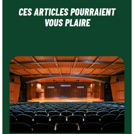
CES ARTICLES POURRAIENT
VOUS PLAIRE