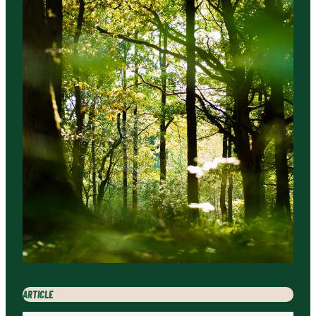
ARTICLE