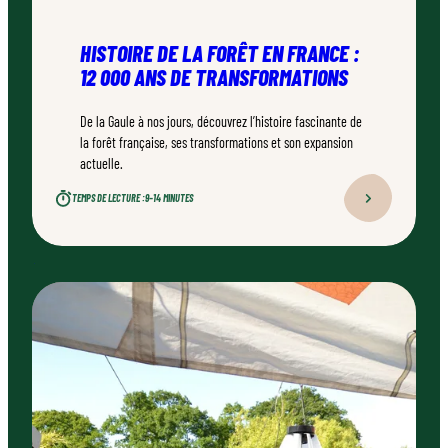
HISTOIRE DE LA FORÊT EN FRANCE :
12 000 ANS DE TRANSFORMATIONS
De la Gaule à nos jours, découvrez l’histoire fascinante de
la forêt française, ses transformations et son expansion
actuelle.
TEMPS DE LECTURE :
9–14 MINUTES