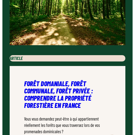
ARTICLE
FORÊT DOMANIALE, FORÊT
COMMUNALE, FORÊT PRIVÉE :
COMPRENDRE LA PROPRIÉTÉ
FORESTIÈRE EN FRANCE
Vous vous demandez peut-être à qui appartiennent
réellement les forêts que vous traversez lors de vos
promenades dominicales ?