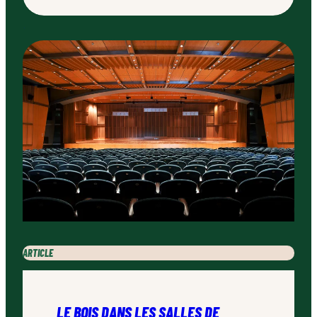
ARTICLE
LE BOIS DANS LES SALLES DE