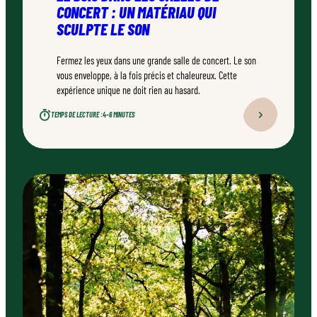
CONCERT : UN MATÉRIAU QUI
SCULPTE LE SON
Fermez les yeux dans une grande salle de concert. Le son
vous enveloppe, à la fois précis et chaleureux. Cette
expérience unique ne doit rien au hasard.
TEMPS DE LECTURE :
4–6 MINUTES