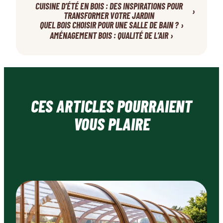
CUISINE D’ÉTÉ EN BOIS : DES INSPIRATIONS POUR
›
TRANSFORMER VOTRE JARDIN
›
QUEL BOIS CHOISIR POUR UNE SALLE DE BAIN ?
›
AMÉNAGEMENT BOIS : QUALITÉ DE L’AIR
CES ARTICLES POURRAIENT
VOUS PLAIRE