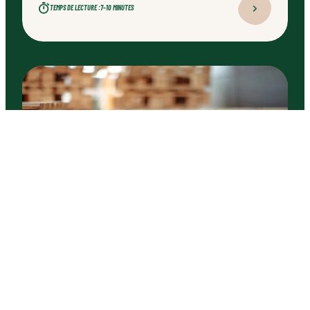
TEMPS DE LECTURE :
7–10 MINUTES
ARTICLE