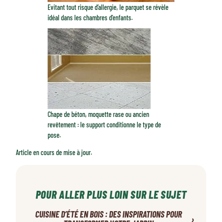
Evitant tout risque d’allergie, le parquet se révèle
idéal dans les chambres d’enfants.
Chape de béton, moquette rase ou ancien
revêtement : le support conditionne le type de
pose.
Article en cours de mise à jour.
POUR ALLER PLUS LOIN SUR LE SUJET
CUISINE D’ÉTÉ EN BOIS : DES INSPIRATIONS POUR
›