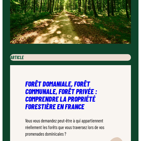
ARTICLE
FORÊT DOMANIALE, FORÊT
COMMUNALE, FORÊT PRIVÉE :
COMPRENDRE LA PROPRIÉTÉ
FORESTIÈRE EN FRANCE
Vous vous demandez peut-être à qui appartiennent
réellement les forêts que vous traversez lors de vos
promenades dominicales ?