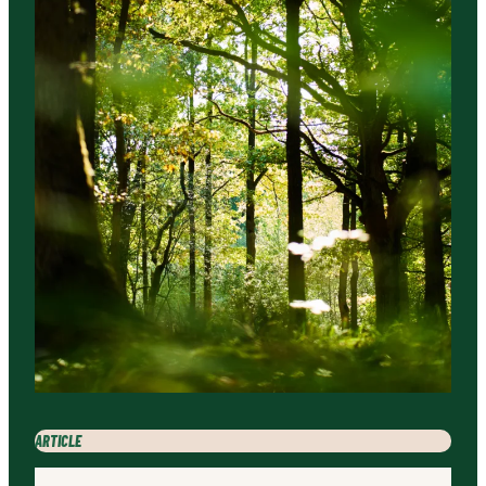
ARTICLE