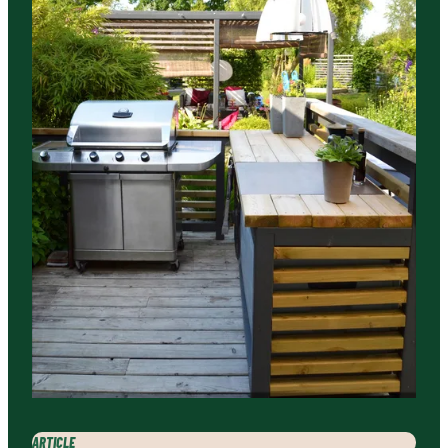
ARTICLE