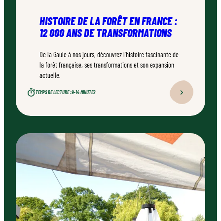
HISTOIRE DE LA FORÊT EN FRANCE :
12 000 ANS DE TRANSFORMATIONS
De la Gaule à nos jours, découvrez l’histoire fascinante de
la forêt française, ses transformations et son expansion
actuelle.
TEMPS DE LECTURE :
9–14 MINUTES