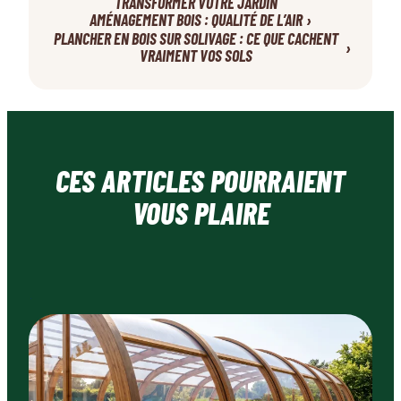
TRANSFORMER VOTRE JARDIN
›
AMÉNAGEMENT BOIS : QUALITÉ DE L’AIR
PLANCHER EN BOIS SUR SOLIVAGE : CE QUE CACHENT
›
VRAIMENT VOS SOLS
CES ARTICLES POURRAIENT
VOUS PLAIRE