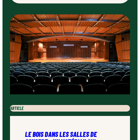
ARTICLE
LE BOIS DANS LES SALLES DE