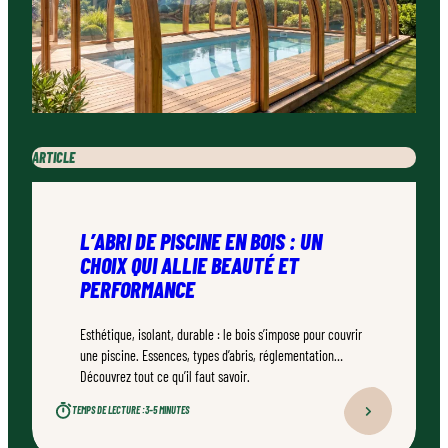
ARTICLE
L’ABRI DE PISCINE EN BOIS : UN
CHOIX QUI ALLIE BEAUTÉ ET
PERFORMANCE
Esthétique, isolant, durable : le bois s’impose pour couvrir
une piscine. Essences, types d’abris, réglementation…
Découvrez tout ce qu’il faut savoir.
TEMPS DE LECTURE :
3–5 MINUTES