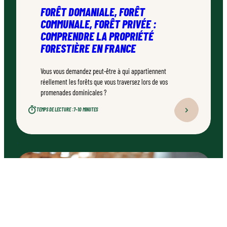
FORÊT DOMANIALE, FORÊT
COMMUNALE, FORÊT PRIVÉE :
COMPRENDRE LA PROPRIÉTÉ
FORESTIÈRE EN FRANCE
Vous vous demandez peut-être à qui appartiennent
réellement les forêts que vous traversez lors de vos
promenades dominicales ?
TEMPS DE LECTURE :
7–10 MINUTES