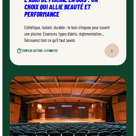
CHOIX QUI ALLIE BEAUTÉ ET
PERFORMANCE
Esthétique, isolant, durable : le bois s’impose pour couvrir
une piscine. Essences, types d’abris, réglementation…
Découvrez tout ce qu’il faut savoir.
TEMPS DE LECTURE :
3–5 MINUTES