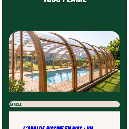
ARTICLE
L’ABRI DE PISCINE EN BOIS : UN