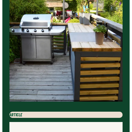
ARTICLE