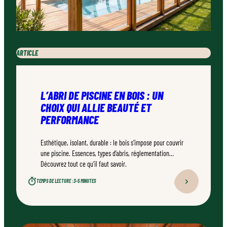
ARTICLE
L’ABRI DE PISCINE EN BOIS : UN
CHOIX QUI ALLIE BEAUTÉ ET
PERFORMANCE
Esthétique, isolant, durable : le bois s’impose pour couvrir
une piscine. Essences, types d’abris, réglementation…
Découvrez tout ce qu’il faut savoir.
TEMPS DE LECTURE :
3–5 MINUTES