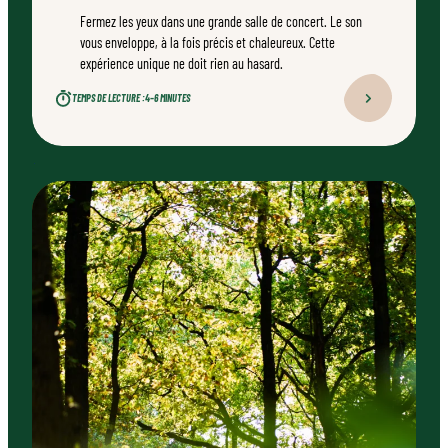
Fermez les yeux dans une grande salle de concert. Le son
vous enveloppe, à la fois précis et chaleureux. Cette
expérience unique ne doit rien au hasard.
TEMPS DE LECTURE :
4–6 MINUTES