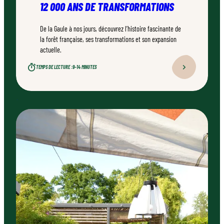
12 000 ANS DE TRANSFORMATIONS
De la Gaule à nos jours, découvrez l’histoire fascinante de
la forêt française, ses transformations et son expansion
actuelle.
TEMPS DE LECTURE :
9–14 MINUTES