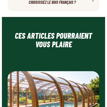
CHOISISSIEZ LE BOIS FRANÇAIS ?
CES ARTICLES POURRAIENT
VOUS PLAIRE