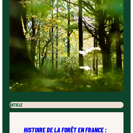
ARTICLE
HISTOIRE DE LA FORÊT EN FRANCE :