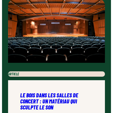
ARTICLE
LE BOIS DANS LES SALLES DE
CONCERT : UN MATÉRIAU QUI
SCULPTE LE SON