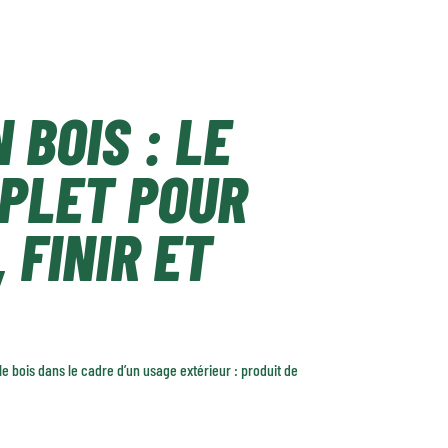
 BOIS : LE
MPLET POUR
 FINIR ET
e bois dans le cadre d’un usage extérieur : produit de