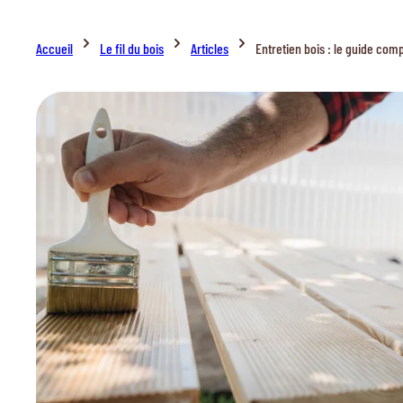
Accueil
Le fil du bois
Articles
Entretien bois : le guide comp