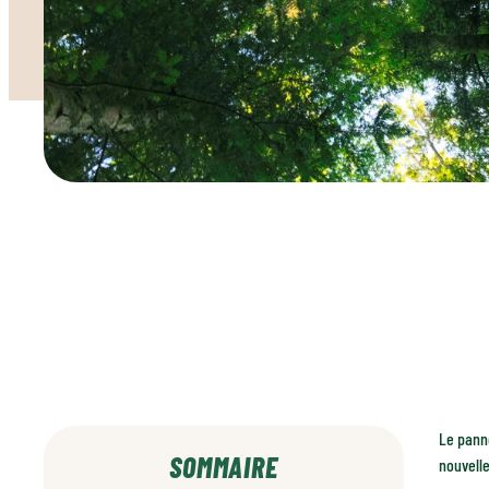
Le pann
SOMMAIRE
nouvelle